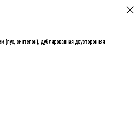
м (пух, синтепон), дублированная двусторонняя