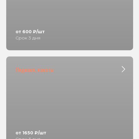
от 600 ₽/шт
Срок 3 дня
Пиджаки, жакеты
от 1650 ₽/шт
Срок 3 дня