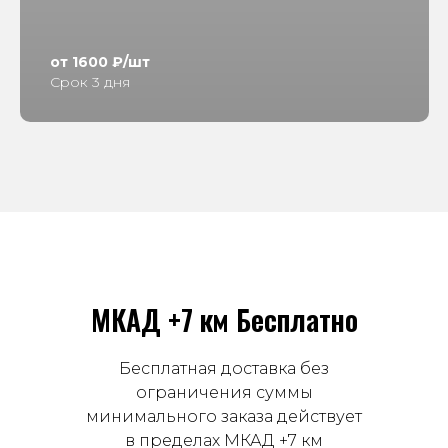
от 1600 ₽/шт
Срок 3 дня
МКАД +7 км Бесплатно
Бесплатная доставка без
ограничения суммы
минимального заказа действует
в пределах МКАД +7 км