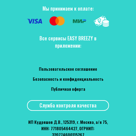
Мы принимаем к оплате:
Все сервисы EASY BREEZY в
приложении:
Пользовательское соглашение
Безопасность и конфиденциальность
Публичная оферта
Служба контроля качества
ИП Кудряшов Д.В., 125319, г. Москва, а/я 75,
ИНН: 771805464427, ОГРНИП:
320774600115267