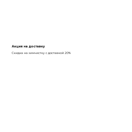
Акция на доставку
Скидка на химчистку с доставкой 20%