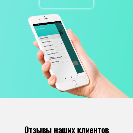
Отзывы наших клиентов