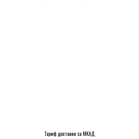
Тариф доставки за МКАД