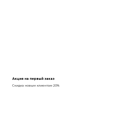
Акция на первый заказ
Скидка новым клиентам 20%