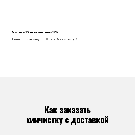
Чистим 10 — экономим 15%
Скидка на чистку от 10-ти и более вещей
Как заказать
химчистку с доставкой