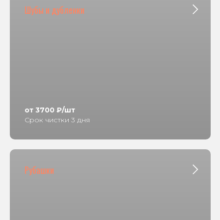
Шубы и дубленки
от 3700 ₽/шт
Срок чистки 3 дня
Рубашки