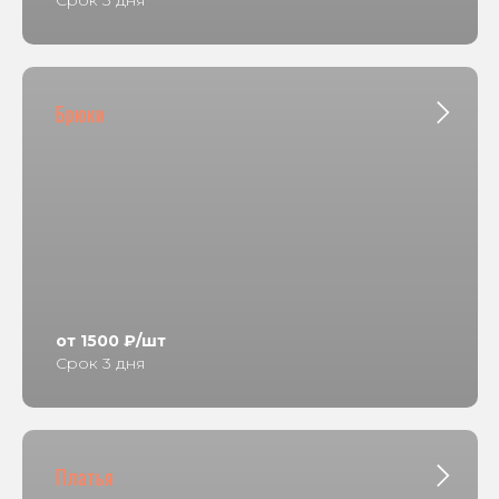
Брюки
от 1500 ₽/шт
Срок 3 дня
Платья