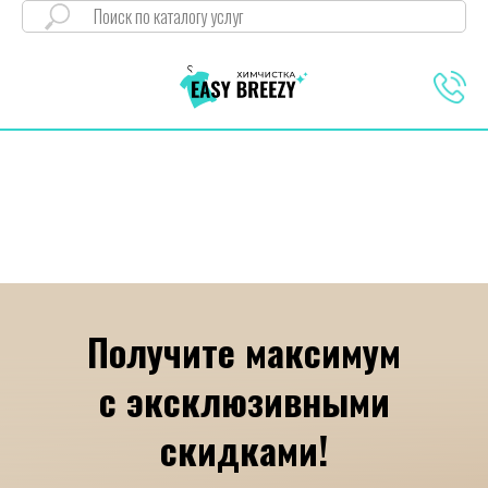
Получите максимум
с эксклюзивными
скидками!