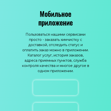
Мобильное
приложение
Пользоваться нашими сервисами
просто - заказать химчистку с
доставкой, отследить статус и
оплатить заказ можно в приложении.
Каталог услуг, история заказов,
адреса приемных пунктов, служба
контроля качества и многое другое в
одном приложении.