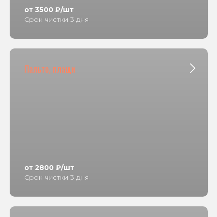
от 3500 ₽/шт
Срок чистки 3 дня
Пальто, плащи
от 2800 ₽/шт
Срок чистки 3 дня