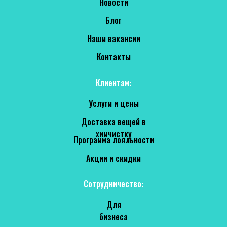
Новости
Блог
Наши вакансии
Контакты
Клиентам:
Услуги и цены
Доставка вещей в
химчистку
Программа лояльности
Акции и скидки
Сотрудничество:
Для
бизнеса