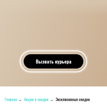
Вызвать курьера
Главная
→
Акции и скидки
→
Эксклюзивные скидки