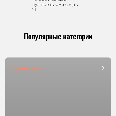
нужное время с 8 до
21
Популярные категории
Пуховики, куртки