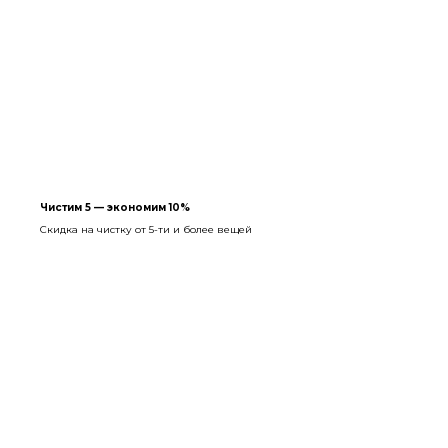
Чистим 5 — экономим 10%
Скидка на чистку от 5-ти и более вещей