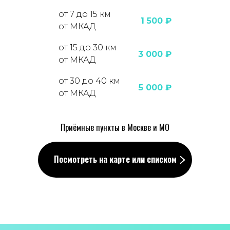
от 7 до 15 км
1 500
₽
от МКАД
от 15 до 30 км
3 000
₽
от МКАД
от 30 до 40 км
5 000
₽
от МКАД
Приёмные пункты в Москве и МО
Посмотреть на карте или списком