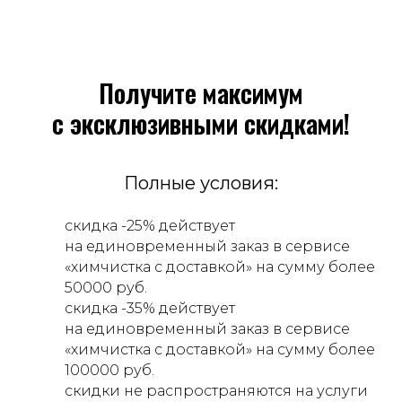
Получите максимум
с эксклюзивными скидками!
Полные условия:
скидка -25% действует
на единовременный заказ в сервисе
«химчистка с доставкой» на сумму более
50000 руб.
скидка -35% действует
на единовременный заказ в сервисе
«химчистка с доставкой» на сумму более
100000 руб.
скидки не распространяются на услуги