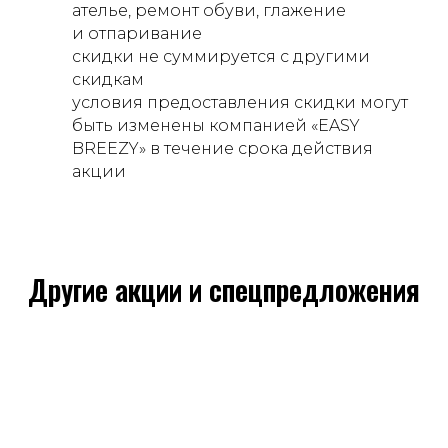
ателье, ремонт обуви, глажение
и отпаривание
скидки не суммируется с другими
скидкам
условия предоставления скидки могут
быть изменены компанией «EASY
BREEZY» в течение срока действия
акции
Другие акции и спецпредложения