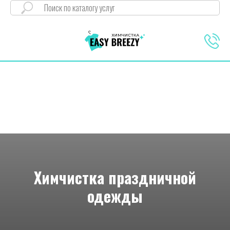
Химчистка праздничной
одежды