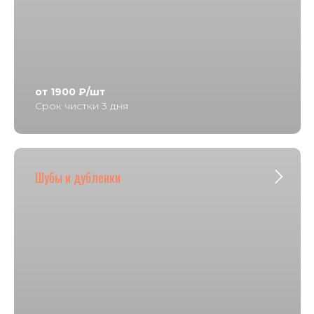
от 1900 ₽/шт
Срок чистки 3 дня
Шубы и дубленки