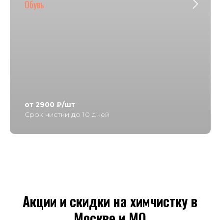
Обувь
от 2900 ₽/шт
Срок чистки до 10 дней
Акции и скидки на химчистку в
Москве и МО