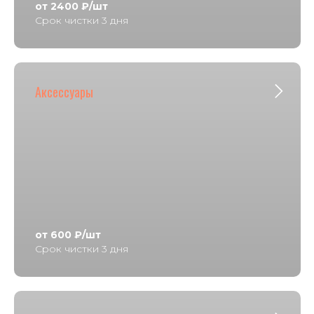
от 2400 ₽/шт
Срок чистки 3 дня
Аксессуары
от 600 ₽/шт
Срок чистки 3 дня