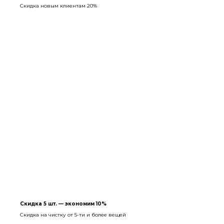
Скидка новым клиентам 20%
Скидка 5 шт. — экономим 10%
Скидка на чистку от 5-ти и более вещей