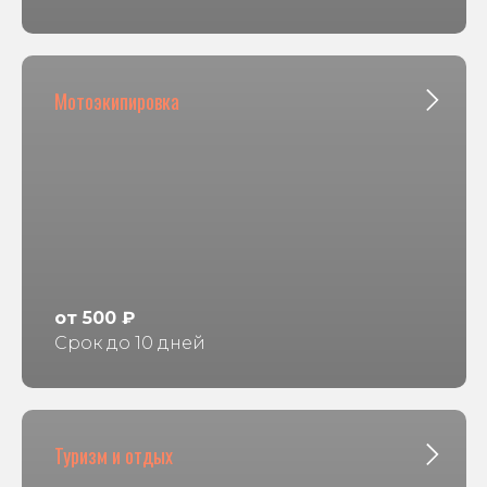
Мотоэкипировка
от 500 ₽
Срок до 10 дней
Туризм и отдых