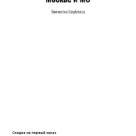
Химчистка Easybreezy
Скидка на первый заказ