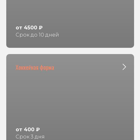
от 4500 ₽
Срок до 10 дней
Хоккейная форма
от 400 ₽
Срок 3 дня