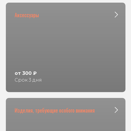
Аксессуары
от 300 ₽
Срок 3 дня
Изделия, требующие особого внимания