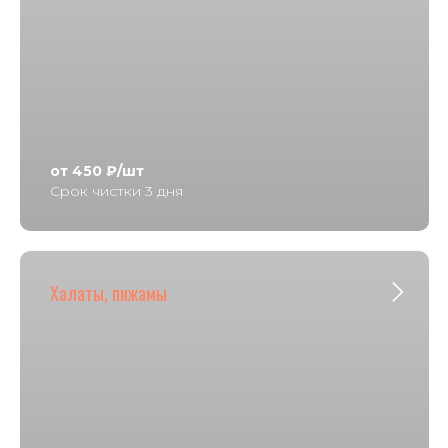
от 450 ₽/шт
Срок чистки 3 дня
Халаты, пижамы