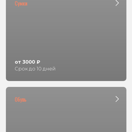
Сумки
от 3000 ₽
Срок до 10 дней
Обувь