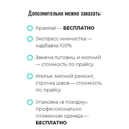
Дополнительно можно заказать:
Крахмал —
БЕСПЛАТНО
Экспресс-химчистка —
надбавка 100%
Замена пуговиц и молний
— стоимость по прайсу
Ателье: мелкий ремонт,
строчка швов — стоимость
по прайсу
Упаковка «в поездку»:
профессионально
сложенная одежда —
БЕСПЛАТНО