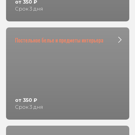
от 350 ₽
Срок 3 дня
Постельное белье и предметы интерьера
от 350 ₽
Срок 3 дня