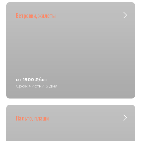
Ветровки, жилеты
от 1900 ₽/шт
Срок чистки 3 дня
Пальто, плащи