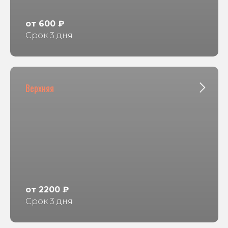
от 600 ₽
Срок 3 дня
Верхняя
от 2200 ₽
Срок 3 дня