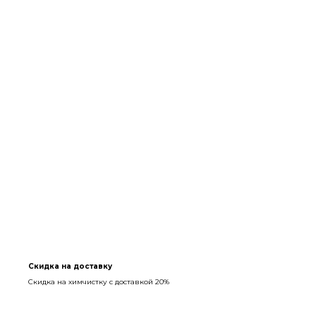
Скидка на доставку
Скидка на химчистку с доставкой 20%