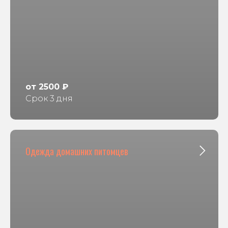
от 2500 ₽
Срок 3 дня
Одежда домашних питомцев