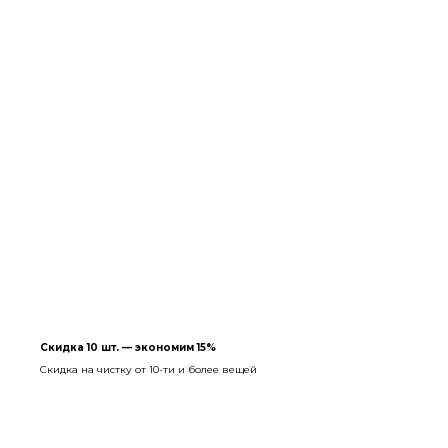
Скидка 10 шт. — экономим 15%
Скидка на чистку от 10-ти и более вещей