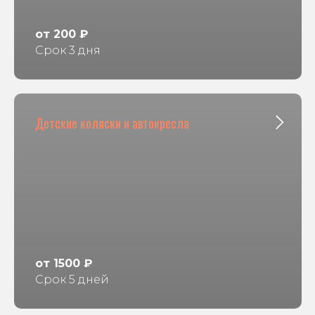
от 200 ₽
Срок 3 дня
Детские коляски и автокресла
от 1500 ₽
Срок 5 дней