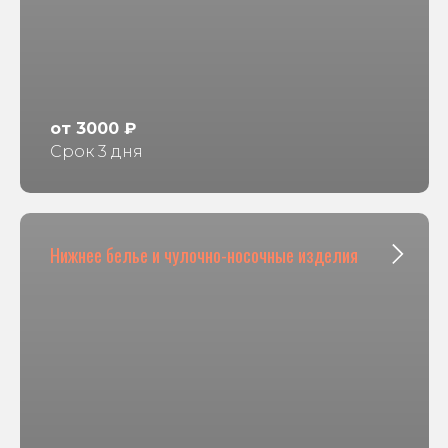
от 3000 ₽
Срок 3 дня
Нижнее белье и чулочно-носочные изделия