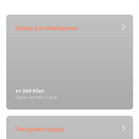
Одежда для новорожденных
от 200 ₽/шт
Срок чистки 3 дня
Повседневная одежда