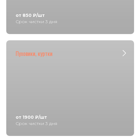
от 850 ₽/шт
Срок чистки 3 дня
Пуховики, куртки
от 1900 ₽/шт
Срок чистки 3 дня