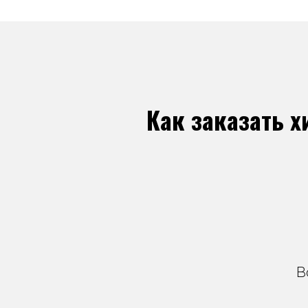
Как заказать 
В