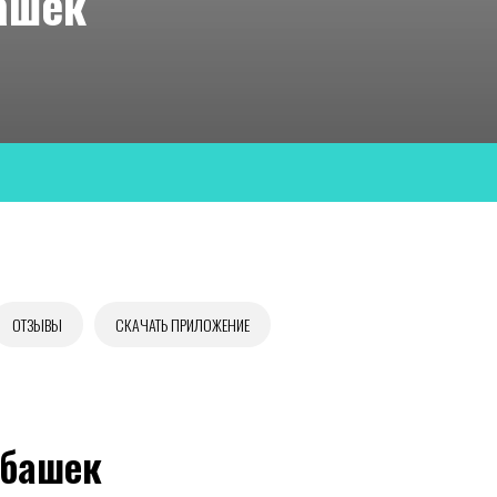
ашек
ОТЗЫВЫ
СКАЧАТЬ ПРИЛОЖЕНИЕ
убашек