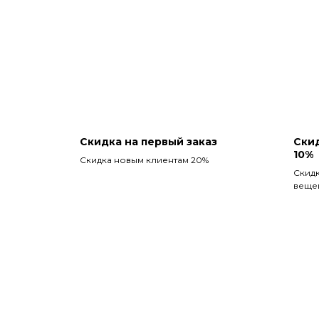
Скидка на первый заказ
Скид
10%
Скидка новым клиентам 20%
Скидк
веще