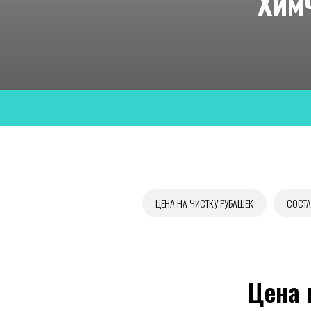
Хим
ЦЕНА НА ЧИСТКУ РУБАШЕК
СОСТА
Цена 