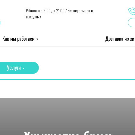
Работаем с 8:00 до 21:00 / Без перерывов и
выходных
ы
Как мы работаем
Доставка из х
Услуги