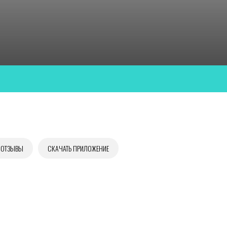
ОТЗЫВЫ
СКАЧАТЬ ПРИЛОЖЕНИЕ