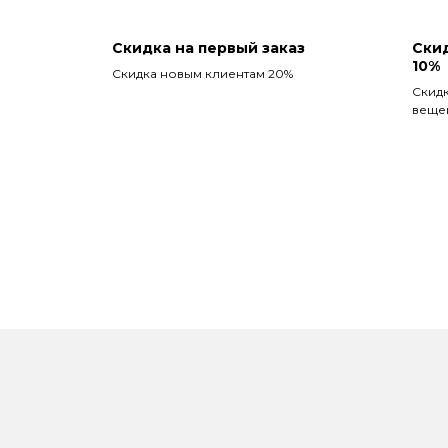
Скидка на первый заказ
Скид
10%
Скидка новым клиентам 20%
Скидк
веще