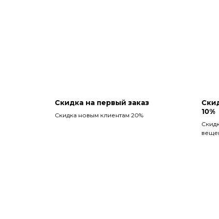
Скидка на первый заказ
Скид
10%
Скидка новым клиентам 20%
Скидк
веще