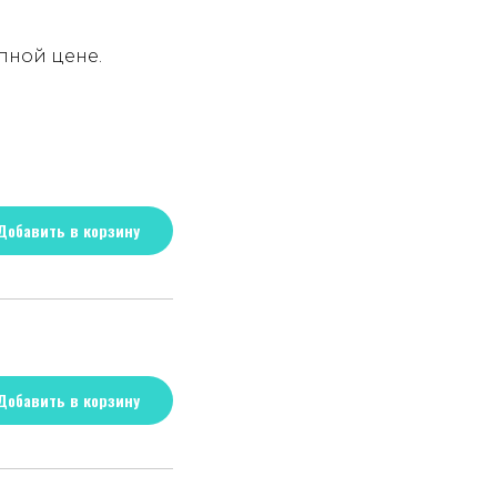
пной цене.
Добавить в корзину
Добавить в корзину