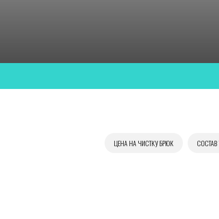
ЦЕНА НА ЧИСТКУ БРЮК
СОСТАВ