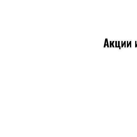
Акции 