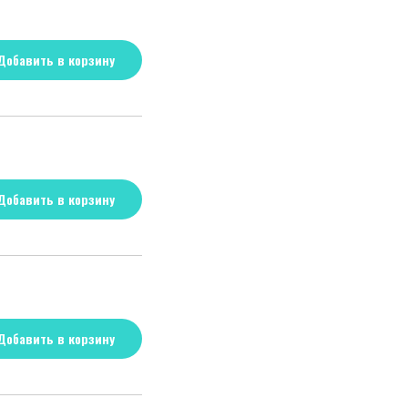
Добавить в корзину
Добавить в корзину
Добавить в корзину