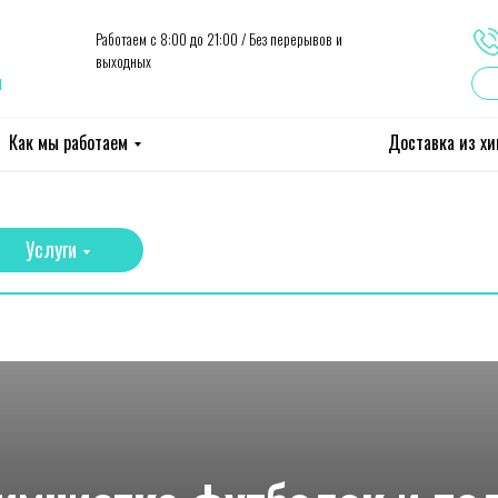
Работаем с 8:00 до 21:00 / Без перерывов и
выходных
ы
Как мы работаем
Доставка из х
Услуги