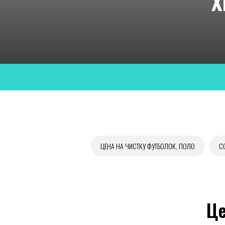
Х
ЦЕНА НА ЧИСТКУ ФУТБОЛОК, ПОЛО
С
Це