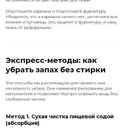
Опустошите карманы и подготовьте фурнитуру
.
Убедитесь, что в карманах ничего нет, застегните все
молнии и пуговицы. Это защитит и фурнитуру, и саму
ткань от деформации.
Экспресс-методы: как
убрать запах без стирки
Эти способы мы рекомендуем для свежего или
несильного запаха. Они наименее рискованны для
наполнителя и позволяют быстро освежить вещь без
глобальной чистки.
Метод 1. Сухая чистка пищевой содой
(абсорбция)