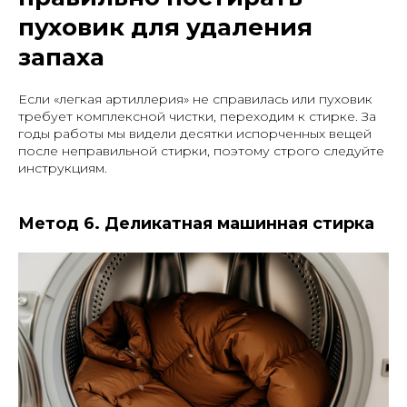
пуховик для удаления
запаха
Если «легкая артиллерия» не справилась или пуховик
требует комплексной чистки, переходим к стирке. За
годы работы мы видели десятки испорченных вещей
после неправильной стирки, поэтому строго следуйте
инструкциям.
Метод 6. Деликатная машинная стирка