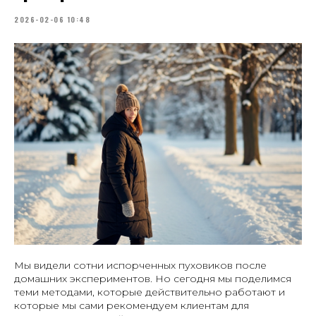
2026-02-06 10:48
Мы видели сотни испорченных пуховиков после
домашних экспериментов. Но сегодня мы поделимся
теми методами, которые действительно работают и
которые мы сами рекомендуем клиентам для