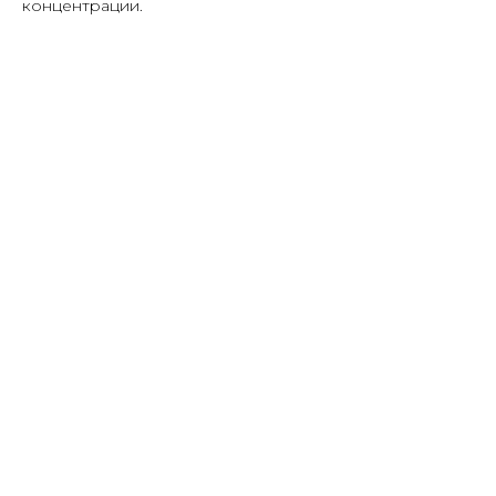
концентрации.