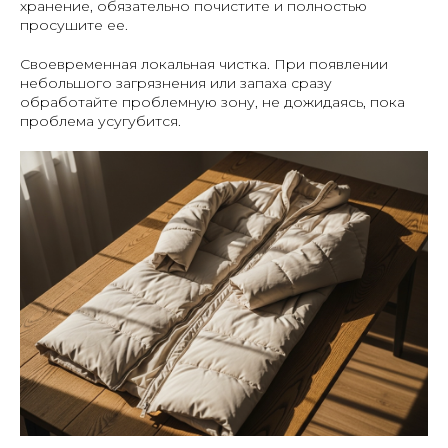
хранение, обязательно почистите и полностью
просушите ее.
Своевременная локальная чистка
. При появлении
небольшого загрязнения или запаха сразу
обработайте проблемную зону, не дожидаясь, пока
проблема усугубится.