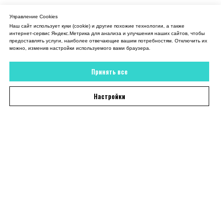
Управление Cookies
Наш сайт использует куки (cookie) и другие похожие технологии, а также
интернет-сервис Яндекс.Метрика для анализа и улучшения наших сайтов, чтобы
предоставлять услуги, наиболее отвечающие вашим потребностям. Отключить их
можно, изменив настройки используемого вами браузера.
Принять все
Настройки