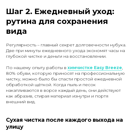
Шаг 2. Ежедневный уход:
рутина для сохранения
вида
Регулярность – главный секрет долговечности нубука.
Две-три минуты ежедневного ухода экономят часы на
глубокой чистке и деньги на восстановлении.
По нашему опыту работы в
химчистке Easy Breeze
,
80% обуви, которую приносят на профессиональную
чистку, можно было бы спасти простой ежедневной
обработкой щёткой. Когда пыль и песок
накапливаются в ворсе каждый день, они действуют
как абразив, стирая материал изнутри и портя
внешний вид.
Сухая чистка после каждого выхода на
улицу