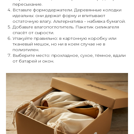
пересыхание.
Вставьте формодержатели. Деревянные колодки
идеальны: они держат форму и впитывают
остаточную влагу. Альтернатива – набивка бумагой.
Добавьте влагопоглотитель. Пакетик силикагеля
спасёт от сырости.
Упакуйте правильно: в картонную коробку или
тканевый мешок, но ни в коем случае не в
полиэтилен.
Выберите место: прохладное, сухое, тёмное, вдали
от батарей и окон.