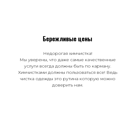
Бережливые цены
Недорогая химчистка!
Мы уверены, что даже самые качественные
услуги всегда должны быть по карману.
Химчистками должны пользоваться все! Ведь
чистка одежды это рутина которую можно
доверить нам.