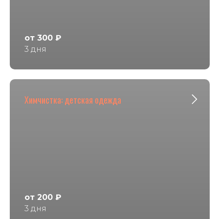
от 300 ₽
3 дня
Химчистка: детская одежда
от 200 ₽
3 дня