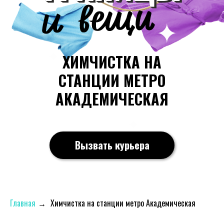
ХИМЧИСТКА НА
СТАНЦИИ МЕТРО
АКАДЕМИЧЕСКАЯ
Вызвать курьера
Главная
→
Химчистка на станции метро Академическая