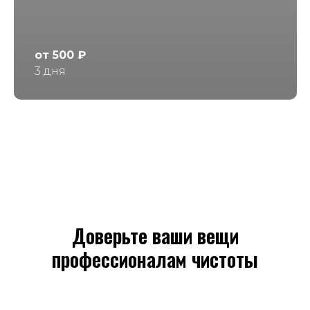
от 500 ₽
3 дня
Доверьте ваши вещи
профессионалам чистоты