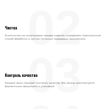
02
Чистка
В химчистке мы осматриваем каждое изделие, определяем персональный
способ обработки и чистим по самым передовым технологиям.
03
Контроль качества
Каждый заказ проходит контроль качества. Все заказы комплектуется
фирменными вешалками и упаковкой.