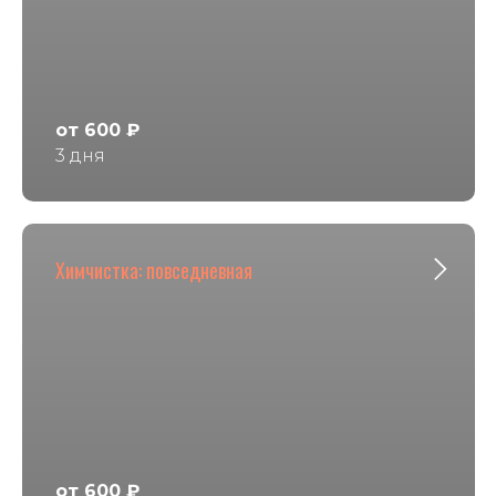
от 600 ₽
3 дня
Химчистка: повседневная
от 600 ₽