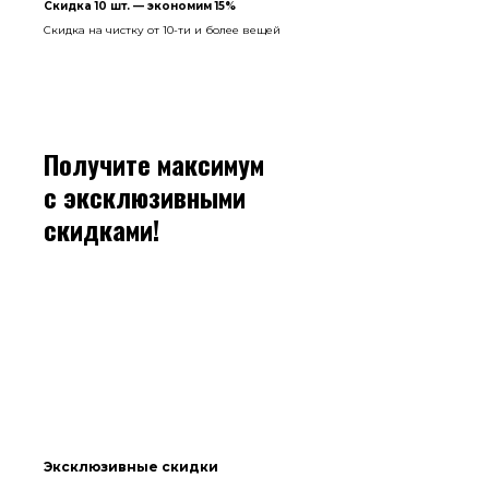
Скидка 10 шт. — экономим 15%
Скидка на чистку от 10-ти и более вещей
Получите максимум
с эксклюзивными
скидками!
Эксклюзивные скидки