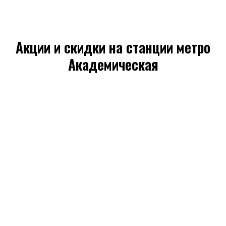
Акции и скидки на станции метро
Академическая