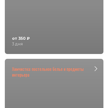
от 350 ₽
3 дня
Химчистка: постельное белье и предметы
интерьера