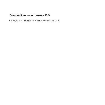
Скидка 5 шт. — экономим 10%
Скидка на чистку от 5-ти и более вещей