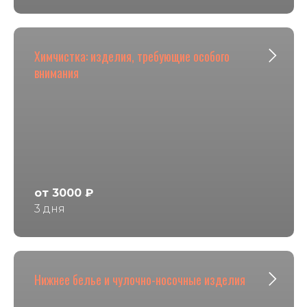
Химчистка: изделия, требующие особого
внимания
от 3000 ₽
3 дня
Нижнее белье и чулочно-носочные изделия