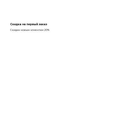
Скидка на первый заказ
Скидка новым клиентам 20%