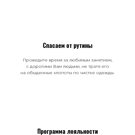
Спасаем от рутины
Проведите время за любимым занятием,
с дорогими Вам людьми, не тратя его
на обыденные хлопоты по чистке одежды.
Программа лояльности