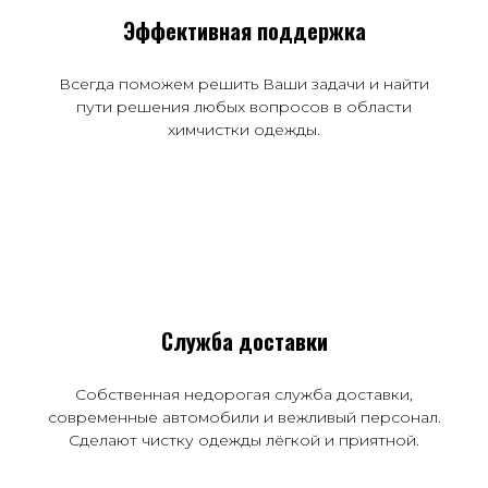
Эффективная поддержка
Всегда поможем решить Ваши задачи и найти
пути решения любых вопросов в области
химчистки одежды.
Служба доставки
Собственная недорогая служба доставки,
современные автомобили и вежливый персонал.
Сделают чистку одежды лёгкой и приятной.