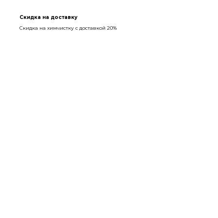
Скидка на доставку
Скидка на химчистку с доставкой 20%