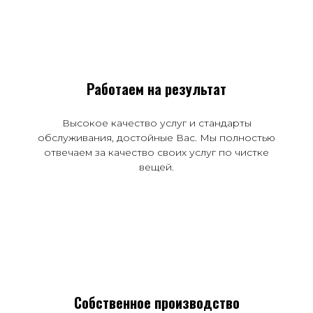
Работаем на результат
Высокое качество услуг и стандарты
обслуживания, достойные Вас. Мы полностью
отвечаем за качество своих услуг по чистке
вещей.
Собственное производство