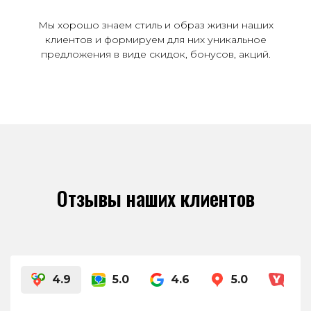
Мы хорошо знаем стиль и образ жизни наших
клиентов и формируем для них уникальное
предложения в виде скидок, бонусов, акций.
Отзывы наших клиентов
4.9
5.0
4.6
5.0
4.8