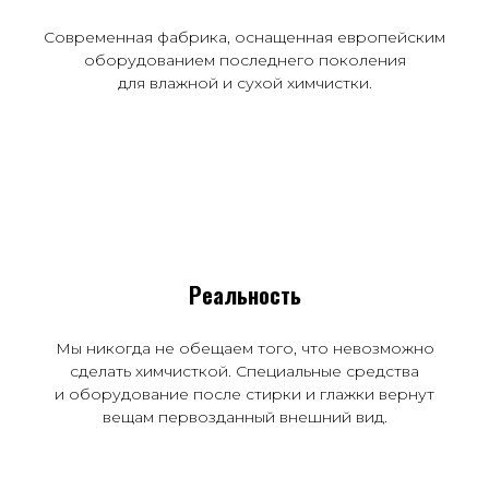
Современная фабрика, оснащенная европейским
оборудованием последнего поколения
для влажной и сухой химчистки.
Реальность
Мы никогда не обещаем того, что невозможно
сделать химчисткой. Специальные средства
и оборудование после стирки и глажки вернут
вещам первозданный внешний вид.