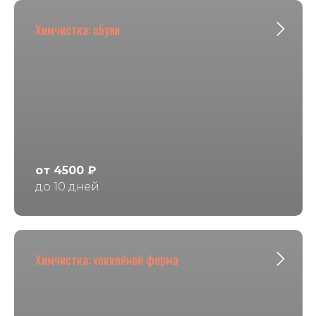
Химчистка: обуви
от 4500 ₽
до 10 дней
Химчистка: хоккейной форма