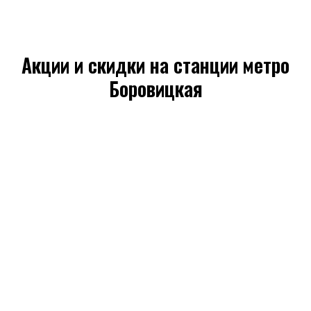
Акции и скидки на станции метро
Боровицкая