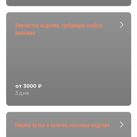
Химчистка: изделия, требующие особого
внимания
от 3000 ₽
3 дня
Нижнее белье и чулочно-носочные изделия