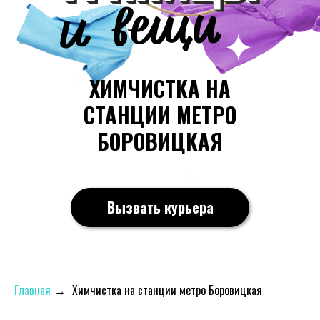
ХИМЧИСТКА НА
СТАНЦИИ МЕТРО
БОРОВИЦКАЯ
Вызвать курьера
Главная
→
Химчистка на станции метро Боровицкая