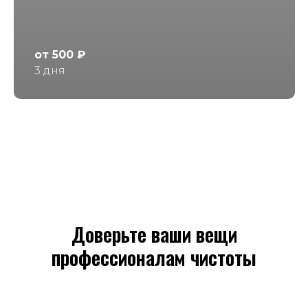
от 500 ₽
3 дня
Доверьте ваши вещи
профессионалам чистоты