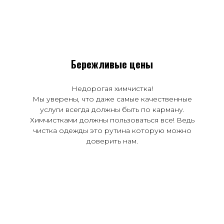
Бережливые цены
Недорогая химчистка!
Мы уверены, что даже самые качественные
услуги всегда должны быть по карману.
Химчистками должны пользоваться все! Ведь
чистка одежды это рутина которую можно
доверить нам.