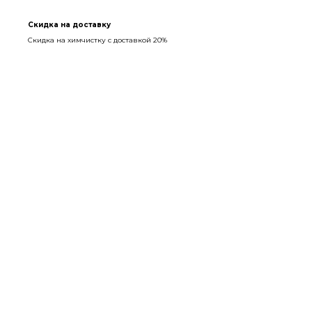
Скидка на доставку
Скидка на химчистку с доставкой 20%