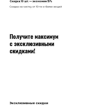
Скидка 10 шт. — экономим 15%
Скидка на чистку от 10-ти и более вещей
Получите максимум
с эксклюзивными
скидками!
Эксклюзивные скидки