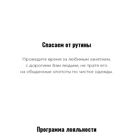
Спасаем от рутины
Проведите время за любимым занятием,
с дорогими Вам людьми, не тратя его
на обыденные хлопоты по чистке одежды.
Программа лояльности