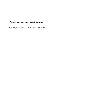
Скидка на первый заказ
Скидка новым клиентам 20%