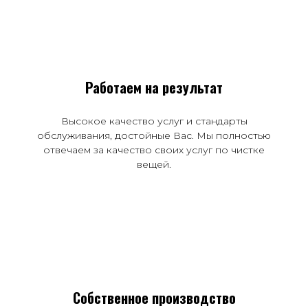
Работаем на результат
Высокое качество услуг и стандарты
обслуживания, достойные Вас. Мы полностью
отвечаем за качество своих услуг по чистке
вещей.
Собственное производство