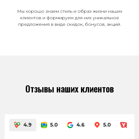
Мы хорошо знаем стиль и образ жизни наших
клиентов и формируем для них уникальное
предложения в виде скидок, бонусов, акций.
Отзывы наших клиентов
4.9
5.0
4.6
5.0
4.8