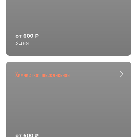
от 600 ₽
3 дня
Химчистка: повседневная
от 600 ₽