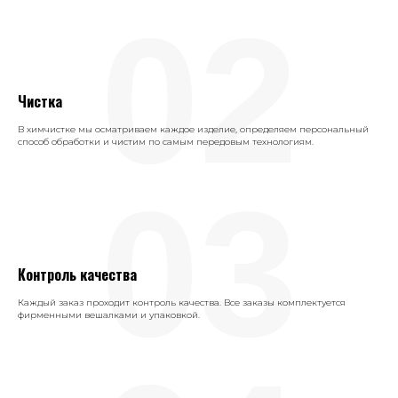
02
Чистка
В химчистке мы осматриваем каждое изделие, определяем персональный
способ обработки и чистим по самым передовым технологиям.
03
Контроль качества
Каждый заказ проходит контроль качества. Все заказы комплектуется
фирменными вешалками и упаковкой.