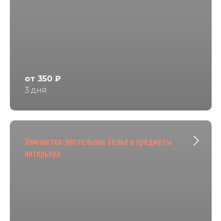
от 350 ₽
3 дня
Химчистка: постельное белье и предметы
интерьера