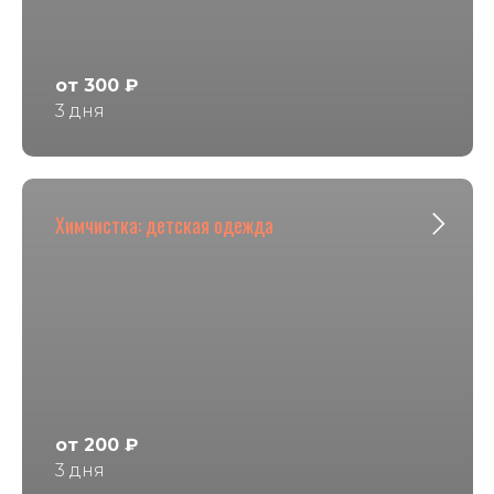
от 300 ₽
3 дня
Химчистка: детская одежда
от 200 ₽
3 дня