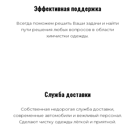
Эффективная поддержка
Всегда поможем решить Ваши задачи и найти
пути решения любых вопросов в области
химчистки одежды.
Служба доставки
Собственная недорогая служба доставки,
современные автомобили и вежливый персонал.
Сделают чистку одежды лёгкой и приятной.