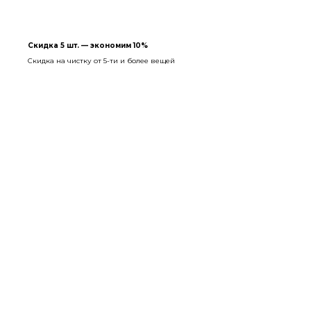
Скидка 5 шт. — экономим 10%
Скидка на чистку от 5-ти и более вещей