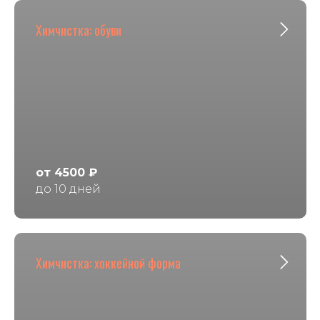
Химчистка: обуви
от 4500 ₽
до 10 дней
Химчистка: хоккейной форма