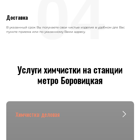
04
Доставка
В указанный срок Вы получаете свои чистые изделия в удобном для Вас
пункте приема или по указанному Вами адресу.
Услуги химчистки на станции
метро Боровицкая
Химчистка: деловая