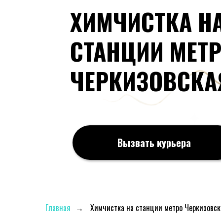
ХИМЧИСТКА Н
СТАНЦИИ МЕТ
ЧЕРКИЗОВСКА
Вызвать курьера
Главная
→
Химчистка на станции метро Черкизовск