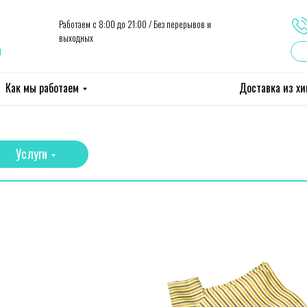
Работаем с 8:00 до 21:00 / Без перерывов и
выходных
ы
Как мы работаем
Доставка из х
Услуги