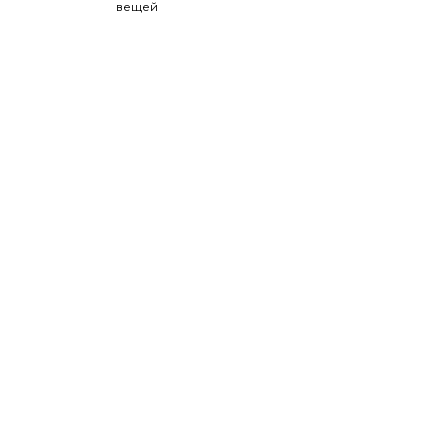
вещей