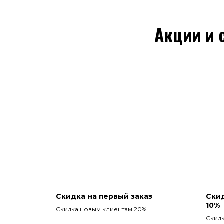
Акции и 
Скидка на первый заказ
Скид
10%
Скидка новым клиентам 20%
Скидк