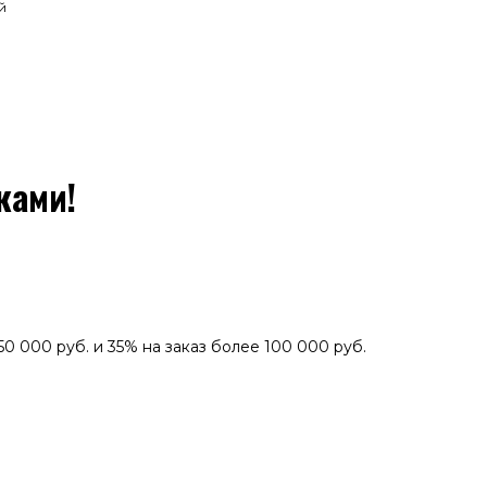
й
ками!
0 000 руб. и 35% на заказ более 100 000 руб.