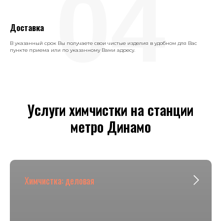
04
Доставка
В указанный срок Вы получаете свои чистые изделия в удобном для Вас
пункте приема или по указанному Вами адресу.
Услуги химчистки на станции
метро Динамо
Химчистка: деловая