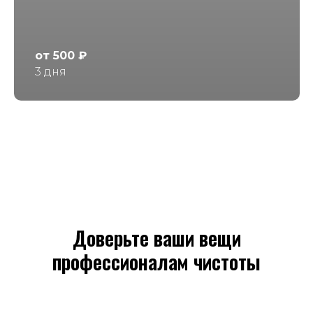
от 500 ₽
3 дня
Доверьте ваши вещи
профессионалам чистоты