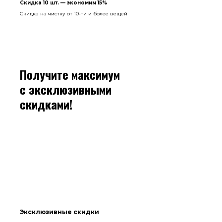
Скидка 10 шт. — экономим 15%
Скидка на чистку от 10-ти и более вещей
Получите максимум
с эксклюзивными
скидками!
Эксклюзивные скидки