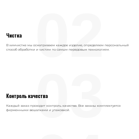
02
Чистка
В химчистке мы осматриваем каждое изделие, определяем персональный
способ обработки и чистим по самым передовым технологиям.
03
Контроль качества
Каждый заказ проходит контроль качества. Все заказы комплектуется
фирменными вешалками и упаковкой.