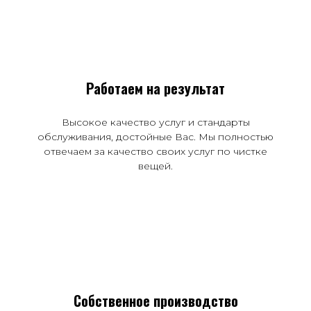
Работаем на результат
Высокое качество услуг и стандарты
обслуживания, достойные Вас. Мы полностью
отвечаем за качество своих услуг по чистке
вещей.
Собственное производство