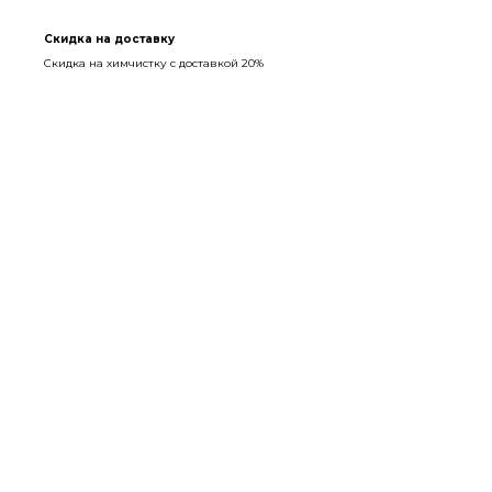
Скидка на доставку
Скидка на химчистку с доставкой 20%