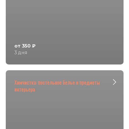
от 350 ₽
3 дня
Химчистка: постельное белье и предметы
интерьера