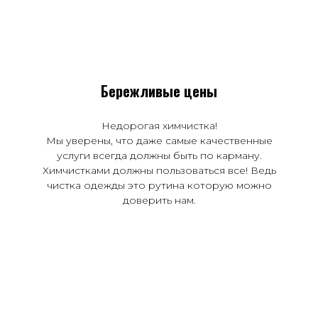
Бережливые цены
Недорогая химчистка!
Мы уверены, что даже самые качественные
услуги всегда должны быть по карману.
Химчистками должны пользоваться все! Ведь
чистка одежды это рутина которую можно
доверить нам.