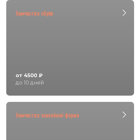
Химчистка: обуви
от 4500 ₽
до 10 дней
Химчистка: хоккейной форма