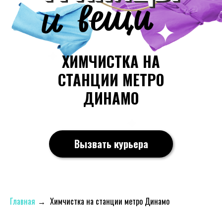
ХИМЧИСТКА НА
СТАНЦИИ МЕТРО
ДИНАМО
Вызвать курьера
Главная
→
Химчистка на станции метро Динамо