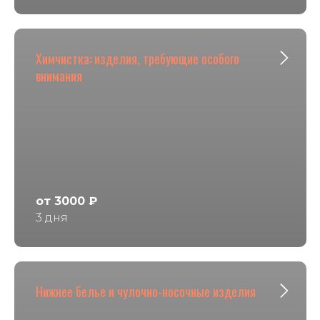
Химчистка: изделия, требующие особого
внимания
от 3000 ₽
3 дня
Нижнее белье и чулочно-носочные изделия