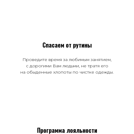
Спасаем от рутины
Проведите время за любимым занятием,
с дорогими Вам людьми, не тратя его
на обыденные хлопоты по чистке одежды.
Программа лояльности