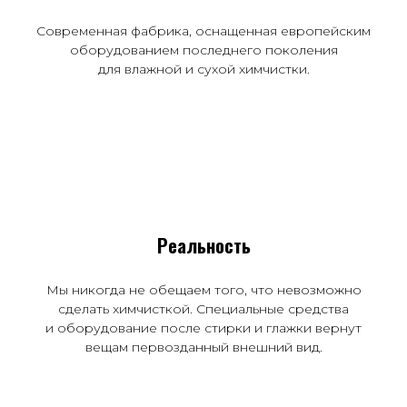
Современная фабрика, оснащенная европейским
оборудованием последнего поколения
для влажной и сухой химчистки.
Реальность
Мы никогда не обещаем того, что невозможно
сделать химчисткой. Специальные средства
и оборудование после стирки и глажки вернут
вещам первозданный внешний вид.