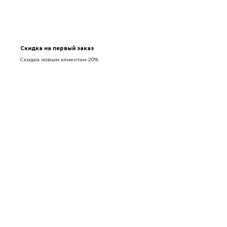
Скидка на первый заказ
Скидка новым клиентам 20%