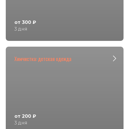
от 300 ₽
3 дня
Химчистка: детская одежда
от 200 ₽
3 дня