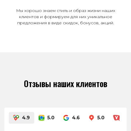
Мы хорошо знаем стиль и образ жизни наших
клиентов и формируем для них уникальное
предложения в виде скидок, бонусов, акций.
Отзывы наших клиентов
4.9
5.0
4.6
5.0
4.8