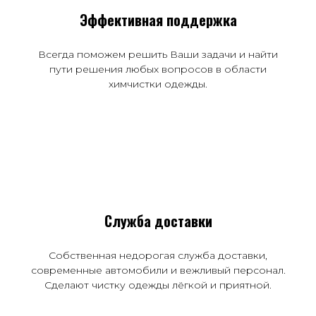
Эффективная поддержка
Всегда поможем решить Ваши задачи и найти
пути решения любых вопросов в области
химчистки одежды.
Служба доставки
Собственная недорогая служба доставки,
современные автомобили и вежливый персонал.
Сделают чистку одежды лёгкой и приятной.