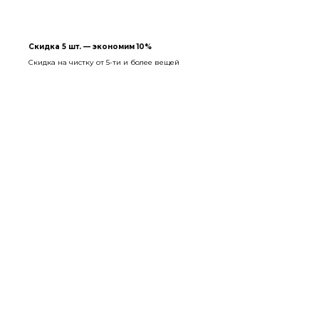
Скидка 5 шт. — экономим 10%
Скидка на чистку от 5-ти и более вещей