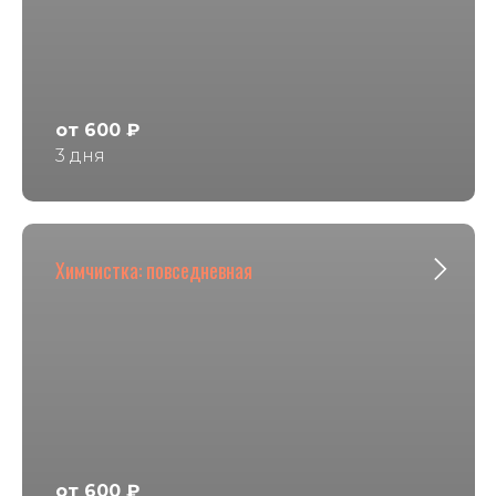
от 600 ₽
3 дня
Химчистка: повседневная
от 600 ₽