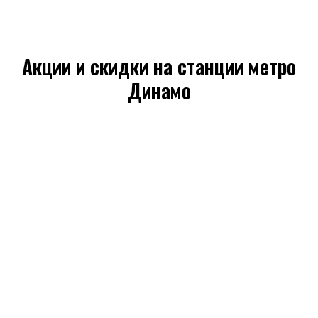
Акции и скидки на станции метро
Динамо