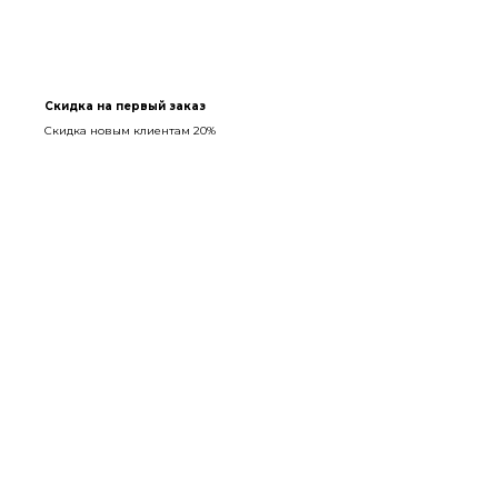
Скидка на первый заказ
Скидка новым клиентам 20%