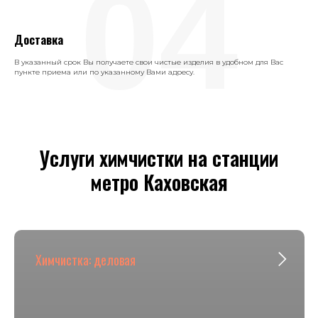
04
Доставка
В указанный срок Вы получаете свои чистые изделия в удобном для Вас
пункте приема или по указанному Вами адресу.
Услуги химчистки на станции
метро Каховская
Химчистка: деловая