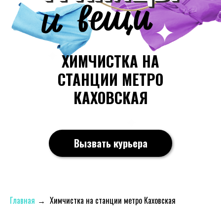
ХИМЧИСТКА НА
СТАНЦИИ МЕТРО
КАХОВСКАЯ
Вызвать курьера
Главная
→
Химчистка на станции метро Каховская