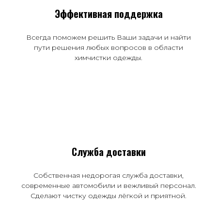
Эффективная поддержка
Всегда поможем решить Ваши задачи и найти
пути решения любых вопросов в области
химчистки одежды.
Служба доставки
Собственная недорогая служба доставки,
современные автомобили и вежливый персонал.
Сделают чистку одежды лёгкой и приятной.