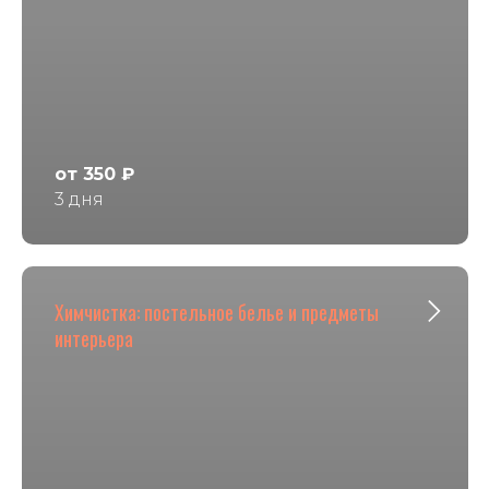
от 350 ₽
3 дня
Химчистка: постельное белье и предметы
интерьера