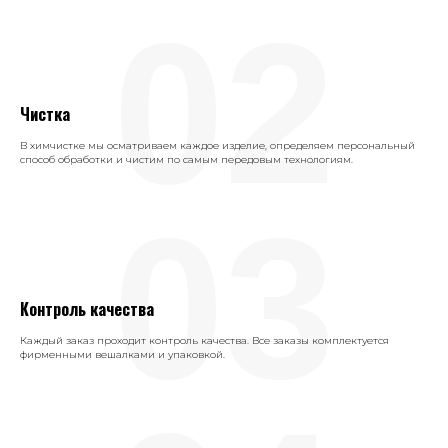
02
Чистка
В химчистке мы осматриваем каждое изделие, определяем персональный
способ обработки и чистим по самым передовым технологиям.
03
Контроль качества
Каждый заказ проходит контроль качества. Все заказы комплектуется
фирменными вешалками и упаковкой.