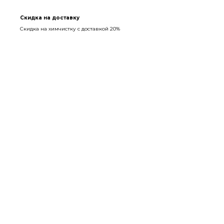
Скидка на доставку
Скидка на химчистку с доставкой 20%