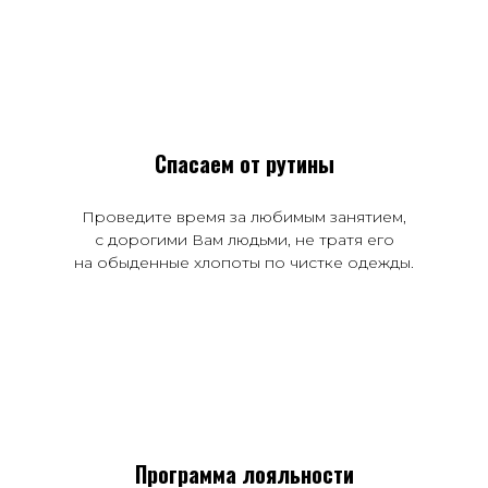
Спасаем от рутины
Проведите время за любимым занятием,
с дорогими Вам людьми, не тратя его
на обыденные хлопоты по чистке одежды.
Программа лояльности