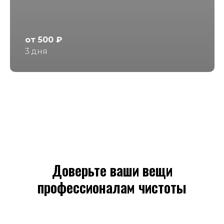
от 500 ₽
3 дня
Доверьте ваши вещи
профессионалам чистоты