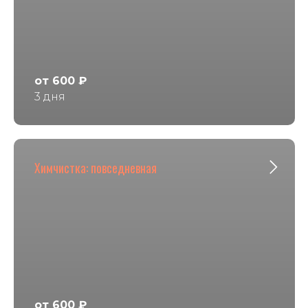
от 600 ₽
3 дня
Химчистка: повседневная
от 600 ₽