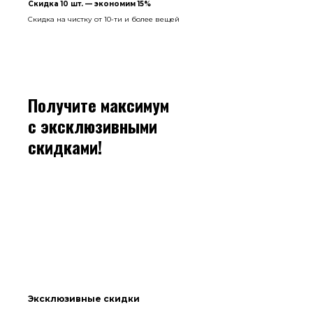
Скидка 10 шт. — экономим 15%
Скидка на чистку от 10-ти и более вещей
Получите максимум
с эксклюзивными
скидками!
Эксклюзивные скидки