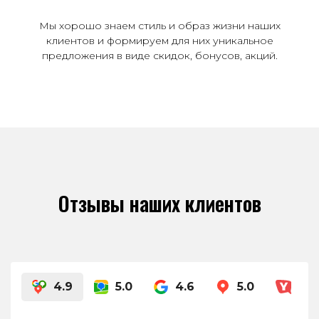
Мы хорошо знаем стиль и образ жизни наших
клиентов и формируем для них уникальное
предложения в виде скидок, бонусов, акций.
Отзывы наших клиентов
4.9
5.0
4.6
5.0
4.8