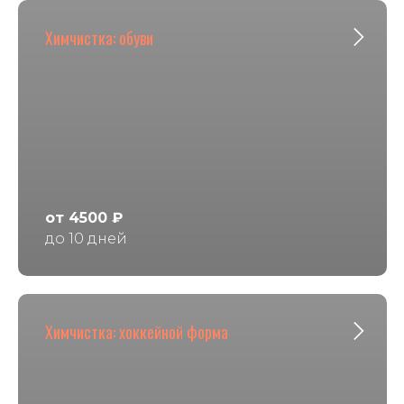
Химчистка: обуви
от 4500 ₽
до 10 дней
Химчистка: хоккейной форма