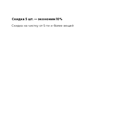
Скидка 5 шт. — экономим 10%
Скидка на чистку от 5-ти и более вещей