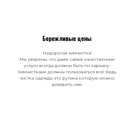
Бережливые цены
Недорогая химчистка!
Мы уверены, что даже самые качественные
услуги всегда должны быть по карману.
Химчистками должны пользоваться все! Ведь
чистка одежды это рутина которую можно
доверить нам.