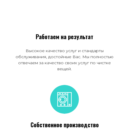
Работаем на результат
Высокое качество услуг и стандарты
обслуживания, достойные Вас. Мы полностью
отвечаем за качество своих услуг по чистке
вещей.
Собственное производство