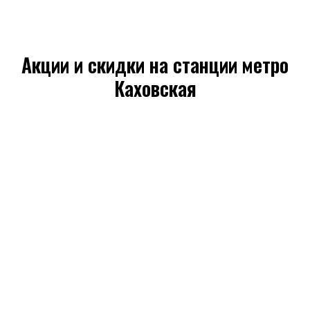
Акции и скидки на станции метро
Каховская