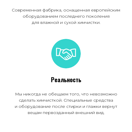
Современная фабрика, оснащенная европейским
оборудованием последнего поколения
для влажной и сухой химчистки.
Реальность
Мы никогда не обещаем того, что невозможно
сделать химчисткой. Специальные средства
и оборудование после стирки и глажки вернут
вещам первозданный внешний вид.