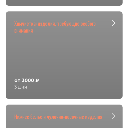
Химчистка: изделия, требующие особого
внимания
от 3000 ₽
3 дня
Нижнее белье и чулочно-носочные изделия