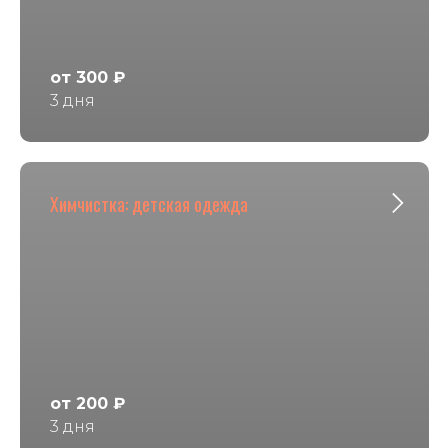
от 300 ₽
3 дня
Химчистка: детская одежда
от 200 ₽
3 дня