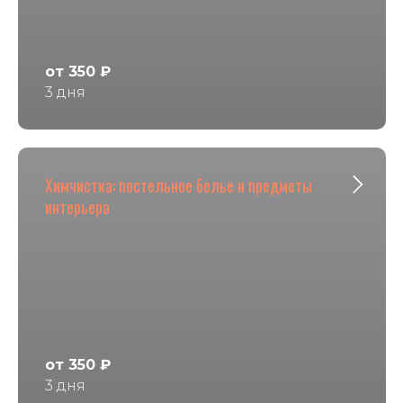
от 350 ₽
3 дня
Химчистка: постельное белье и предметы
интерьера
от 350 ₽
3 дня