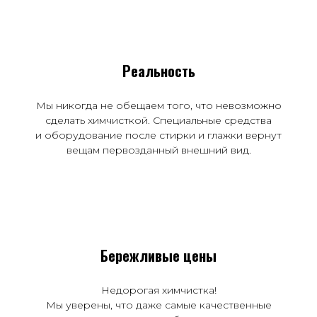
Реальность
Мы никогда не обещаем того, что невозможно
сделать химчисткой. Специальные средства
и оборудование после стирки и глажки вернут
вещам первозданный внешний вид.
Бережливые цены
Недорогая химчистка!
Мы уверены, что даже самые качественные