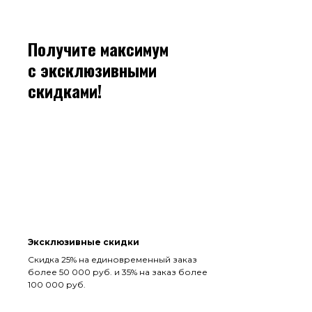
Получите максимум
с эксклюзивными
скидками!
Эксклюзивные скидки
Скидка 25% на единовременный заказ
более 50 000 руб. и 35% на заказ более
100 000 руб.