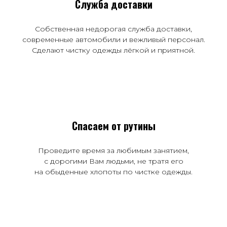
Служба доставки
Собственная недорогая служба доставки,
современные автомобили и вежливый персонал.
Сделают чистку одежды лёгкой и приятной.
Спасаем от рутины
Проведите время за любимым занятием,
с дорогими Вам людьми, не тратя его
на обыденные хлопоты по чистке одежды.