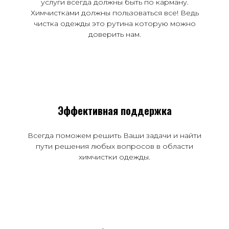
услуги всегда должны быть по карману.
Химчистками должны пользоваться все! Ведь
чистка одежды это рутина которую можно
доверить нам.
Эффективная поддержка
Всегда поможем решить Ваши задачи и найти
пути решения любых вопросов в области
химчистки одежды.