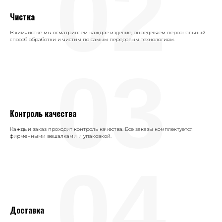
02
Чистка
В химчистке мы осматриваем каждое изделие, определяем персональный
способ обработки и чистим по самым передовым технологиям.
03
Контроль качества
Каждый заказ проходит контроль качества. Все заказы комплектуется
фирменными вешалками и упаковкой.
04
Доставка