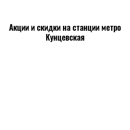
Акции и скидки на станции метро
Кунцевская