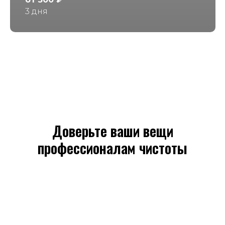
3 дня
Доверьте ваши вещи
профессионалам чистоты