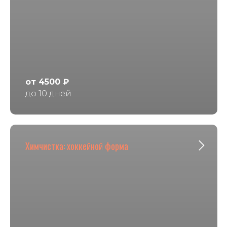
от 4500 ₽
до 10 дней
Химчистка: хоккейной форма