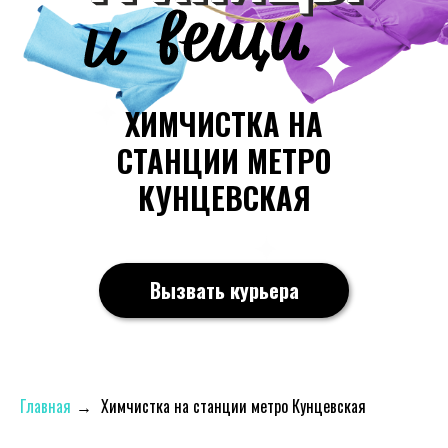
ХИМЧИСТКА НА
СТАНЦИИ МЕТРО
КУНЦЕВСКАЯ
Вызвать курьера
Главная
→
Химчистка на станции метро Кунцевская