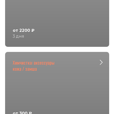
от 2200 ₽
3 дня
Химчистка: аксессуары
кожа / замша
от 300 ₽