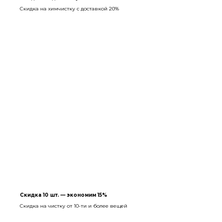
Скидка на химчистку с доставкой 20%
Скидка 10 шт. — экономим 15%
Скидка на чистку от 10-ти и более вещей