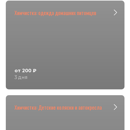
Химчистка: одежда домашних питомцев
от 200 ₽
3 дня
Химчистка: Детские коляски и автокресла