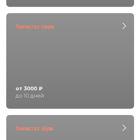
Химчистка: сумки
от 3000 ₽
до 10 дней
Химчистка: обуви