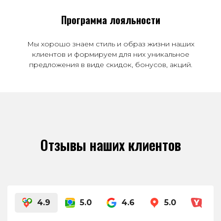
Программа лояльности
Мы хорошо знаем стиль и образ жизни наших
клиентов и формируем для них уникальное
предложения в виде скидок, бонусов, акций.
Отзывы наших клиентов
4.9
5.0
4.6
5.0
4.8