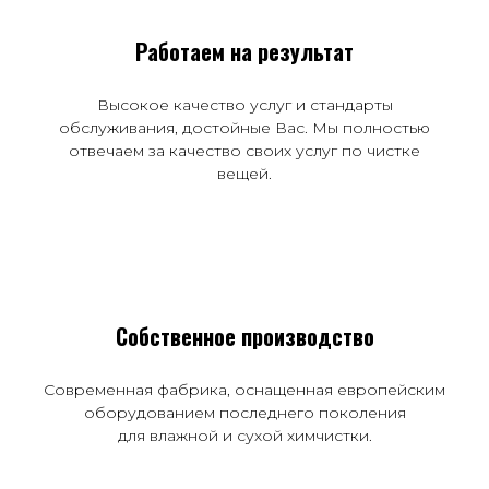
Работаем на результат
Высокое качество услуг и стандарты
обслуживания, достойные Вас. Мы полностью
отвечаем за качество своих услуг по чистке
вещей.
Собственное производство
Современная фабрика, оснащенная европейским
оборудованием последнего поколения
для влажной и сухой химчистки.