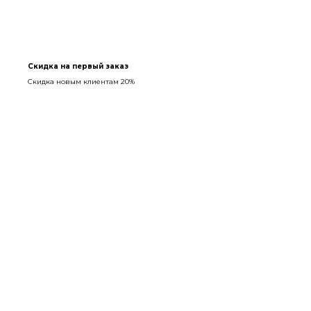
Скидка на первый заказ
Скидка новым клиентам 20%