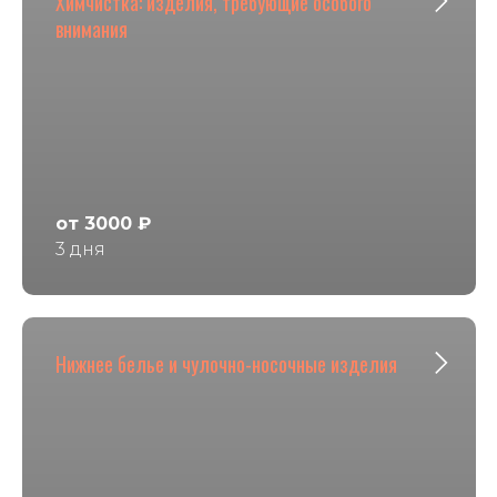
Химчистка: изделия, требующие особого
внимания
от 3000 ₽
3 дня
Нижнее белье и чулочно-носочные изделия