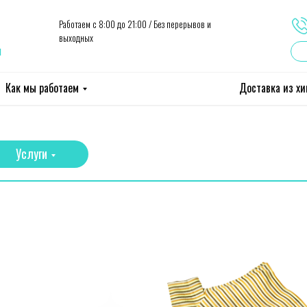
Работаем с 8:00 до 21:00 / Без перерывов и
выходных
ы
Как мы работаем
Доставка из х
Услуги