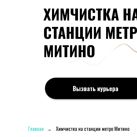
ХИМЧИСТКА Н
СТАНЦИИ МЕТ
МИТИНО
Вызвать курьера
Главная
→
Химчистка на станции метро Митино