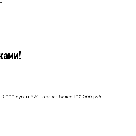
й
ками!
0 000 руб. и 35% на заказ более 100 000 руб.