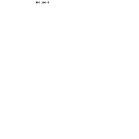
вещей