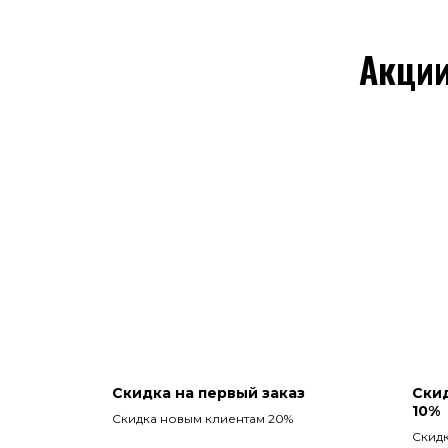
Акции
Скидка на первый заказ
Скид
10%
Скидка новым клиентам 20%
Скидк