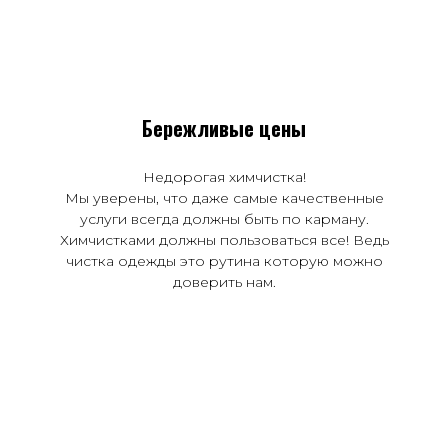
Бережливые цены
Недорогая химчистка!
Мы уверены, что даже самые качественные
услуги всегда должны быть по карману.
Химчистками должны пользоваться все! Ведь
чистка одежды это рутина которую можно
доверить нам.