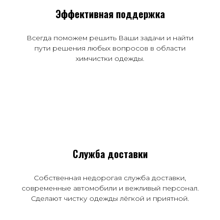
Эффективная поддержка
Всегда поможем решить Ваши задачи и найти
пути решения любых вопросов в области
химчистки одежды.
Служба доставки
Собственная недорогая служба доставки,
современные автомобили и вежливый персонал.
Сделают чистку одежды лёгкой и приятной.