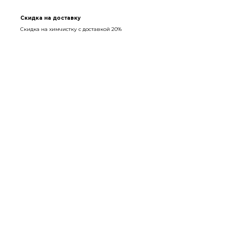
Скидка на доставку
Скидка на химчистку с доставкой 20%