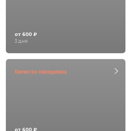
от 600 ₽
3 дня
Химчистка: повседневная
от 600 ₽