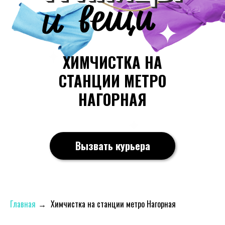
ХИМЧИСТКА НА
СТАНЦИИ МЕТРО
НАГОРНАЯ
Вызвать курьера
Главная
→
Химчистка на станции метро Нагорная