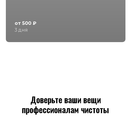
от 500 ₽
3 дня
Доверьте ваши вещи
профессионалам чистоты