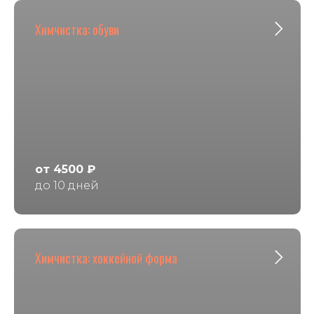
Химчистка: обуви
от 4500 ₽
до 10 дней
Химчистка: хоккейной форма