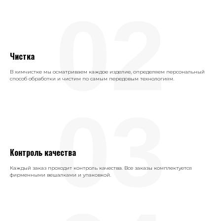
02
Чистка
В химчистке мы осматриваем каждое изделие, определяем персональный
способ обработки и чистим по самым передовым технологиям.
03
Контроль качества
Каждый заказ проходит контроль качества. Все заказы комплектуется
фирменными вешалками и упаковкой.