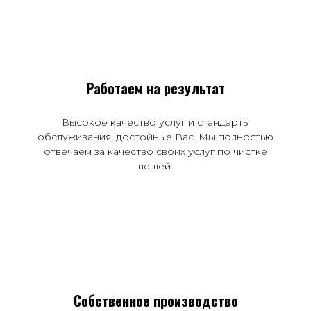
Работаем на результат
Высокое качество услуг и стандарты
обслуживания, достойные Вас. Мы полностью
отвечаем за качество своих услуг по чистке
вещей.
Собственное производство