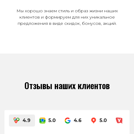
Мы хорошо знаем стиль и образ жизни наших
клиентов и формируем для них уникальное
предложения в виде скидок, бонусов, акций.
Отзывы наших клиентов
4.9
5.0
4.6
5.0
4.8