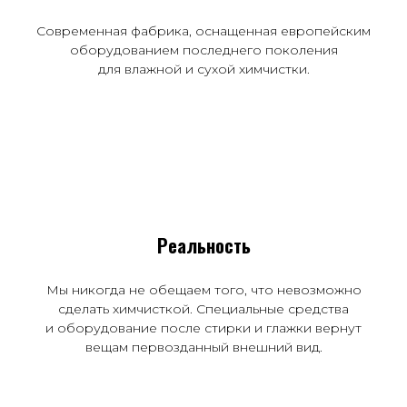
Современная фабрика, оснащенная европейским
оборудованием последнего поколения
для влажной и сухой химчистки.
Реальность
Мы никогда не обещаем того, что невозможно
сделать химчисткой. Специальные средства
и оборудование после стирки и глажки вернут
вещам первозданный внешний вид.