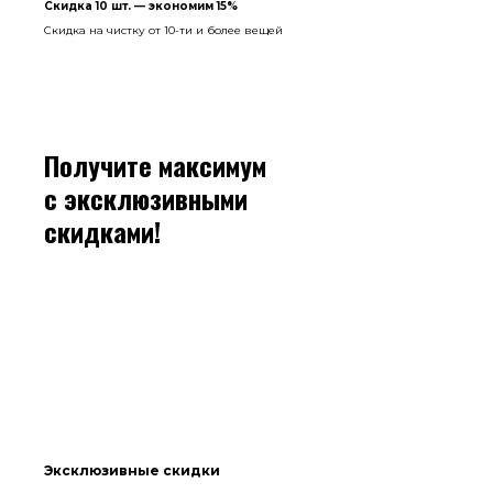
Скидка 10 шт. — экономим 15%
Скидка на чистку от 10-ти и более вещей
Получите максимум
с эксклюзивными
скидками!
Эксклюзивные скидки