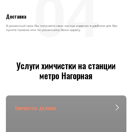
04
Доставка
В указанный срок Вы получаете свои чистые изделия в удобном для Вас
пункте приема или по указанному Вами адресу.
Услуги химчистки на станции
метро Нагорная
Химчистка: деловая