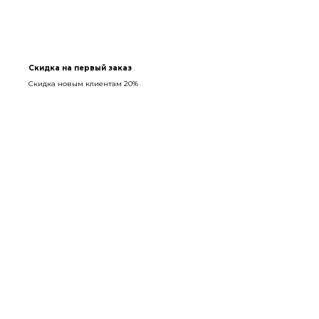
Скидка на первый заказ
Скидка новым клиентам 20%