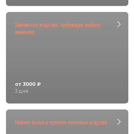
Химчистка: изделия, требующие особого
внимания
от 3000 ₽
3 дня
Нижнее белье и чулочно-носочные изделия