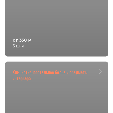
от 350 ₽
3 дня
Химчистка: постельное белье и предметы
интерьера