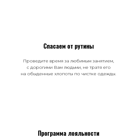
Спасаем от рутины
Проведите время за любимым занятием,
с дорогими Вам людьми, не тратя его
на обыденные хлопоты по чистке одежды.
Программа лояльности