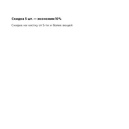
Скидка 5 шт. — экономим 10%
Скидка на чистку от 5-ти и более вещей