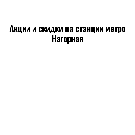
Акции и скидки на станции метро
Нагорная