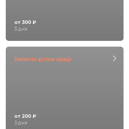
от 300 ₽
3 дня
Химчистка: детская одежда
от 200 ₽
3 дня