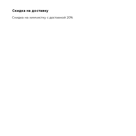
Скидка на доставку
Скидка на химчистку с доставкой 20%