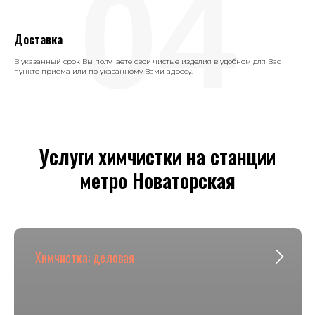
04
Доставка
В указанный срок Вы получаете свои чистые изделия в удобном для Вас
пункте приема или по указанному Вами адресу.
Услуги химчистки на станции
метро Новаторская
Химчистка: деловая