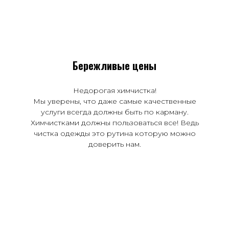
Бережливые цены
Недорогая химчистка!
Мы уверены, что даже самые качественные
услуги всегда должны быть по карману.
Химчистками должны пользоваться все! Ведь
чистка одежды это рутина которую можно
доверить нам.