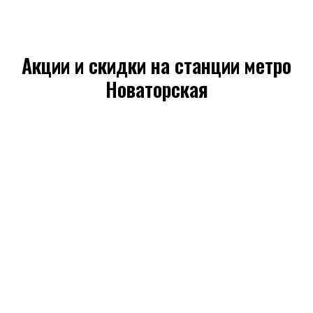
Акции и скидки на станции метро
Новаторская