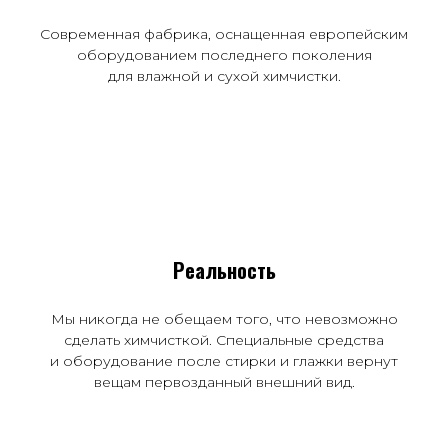
Современная фабрика, оснащенная европейским
оборудованием последнего поколения
для влажной и сухой химчистки.
Реальность
Мы никогда не обещаем того, что невозможно
сделать химчисткой. Специальные средства
и оборудование после стирки и глажки вернут
вещам первозданный внешний вид.