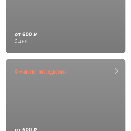
от 600 ₽
3 дня
Химчистка: повседневная
от 600 ₽