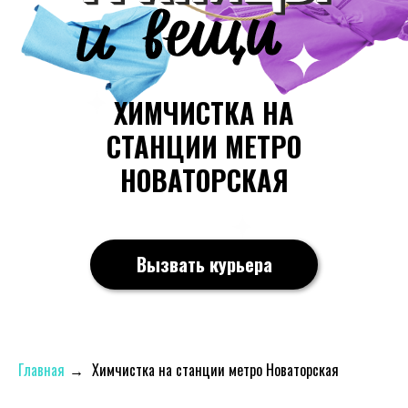
ХИМЧИСТКА НА
СТАНЦИИ МЕТРО
НОВАТОРСКАЯ
Вызвать курьера
Главная
→
Химчистка на станции метро Новаторская