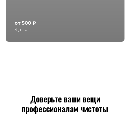
от 500 ₽
3 дня
Доверьте ваши вещи
профессионалам чистоты