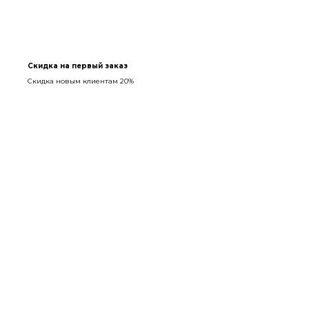
Скидка на первый заказ
Скидка новым клиентам 20%