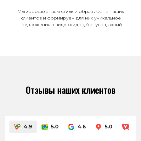
Мы хорошо знаем стиль и образ жизни наших
клиентов и формируем для них уникальное
предложения в виде скидок, бонусов, акций.
Отзывы наших клиентов
4.9
5.0
4.6
5.0
4.8