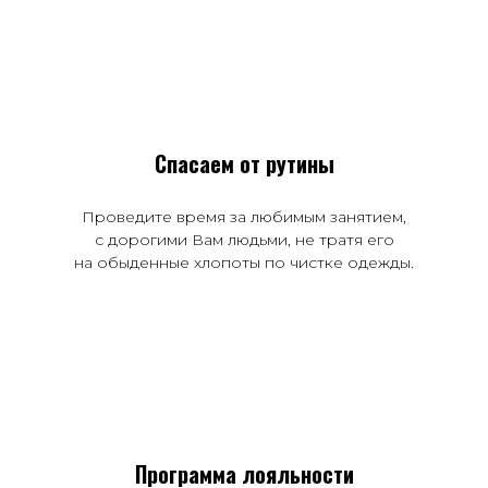
Спасаем от рутины
Проведите время за любимым занятием,
с дорогими Вам людьми, не тратя его
на обыденные хлопоты по чистке одежды.
Программа лояльности