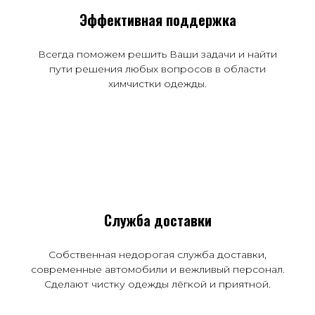
Эффективная поддержка
Всегда поможем решить Ваши задачи и найти
пути решения любых вопросов в области
химчистки одежды.
Служба доставки
Собственная недорогая служба доставки,
современные автомобили и вежливый персонал.
Сделают чистку одежды лёгкой и приятной.