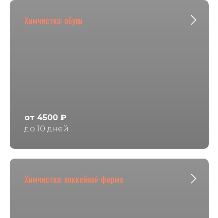
Химчистка: обуви
от 4500 ₽
до 10 дней
Химчистка: хоккейной форма