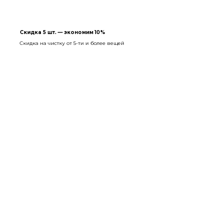
Скидка 5 шт. — экономим 10%
Скидка на чистку от 5-ти и более вещей