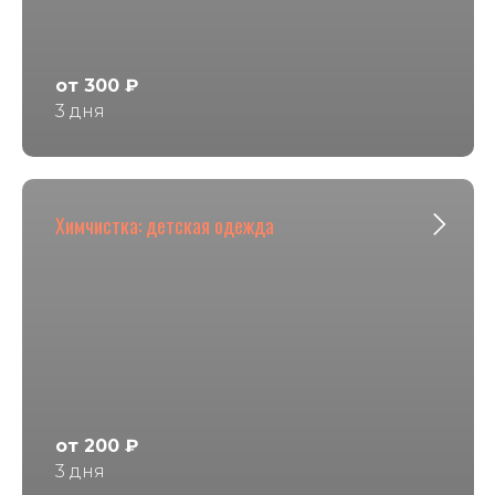
от 300 ₽
3 дня
Химчистка: детская одежда
от 200 ₽
3 дня