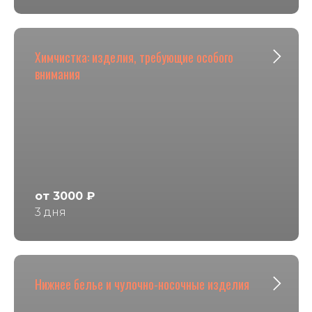
Химчистка: изделия, требующие особого
внимания
от 3000 ₽
3 дня
Нижнее белье и чулочно-носочные изделия