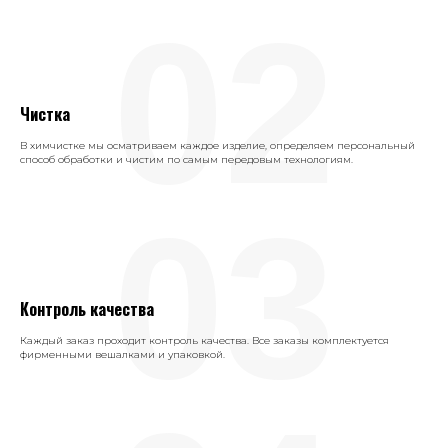
02
Чистка
В химчистке мы осматриваем каждое изделие, определяем персональный
способ обработки и чистим по самым передовым технологиям.
03
Контроль качества
Каждый заказ проходит контроль качества. Все заказы комплектуется
фирменными вешалками и упаковкой.