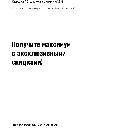
Скидка 10 шт. — экономим 15%
Скидка на чистку от 10-ти и более вещей
Получите максимум
с эксклюзивными
скидками!
Эксклюзивные скидки