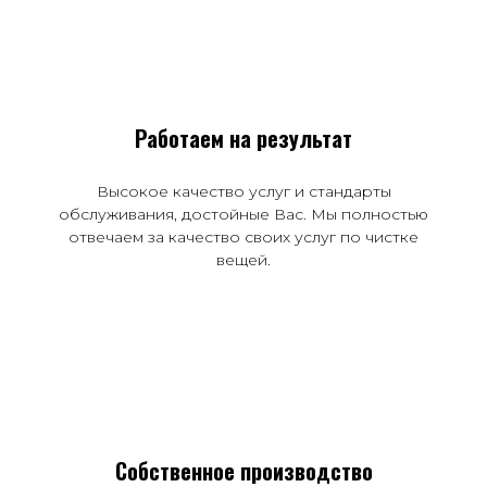
Работаем на результат
Высокое качество услуг и стандарты
обслуживания, достойные Вас. Мы полностью
отвечаем за качество своих услуг по чистке
вещей.
Собственное производство