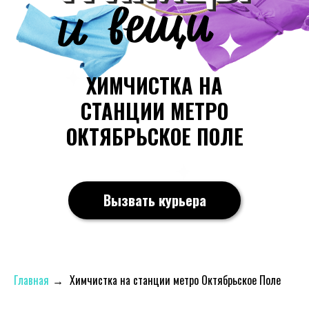
ХИМЧИСТКА НА
СТАНЦИИ МЕТРО
ОКТЯБРЬСКОЕ ПОЛЕ
Вызвать курьера
Главная
→
Химчистка на станции метро Октябрьское Поле