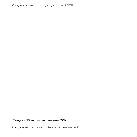
Скидка на химчистку с доставкой 20%
Скидка 10 шт. — экономим 15%
Скидка на чистку от 10-ти и более вещей