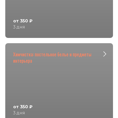
от 350 ₽
3 дня
Химчистка: постельное белье и предметы
интерьера
от 350 ₽
3 дня