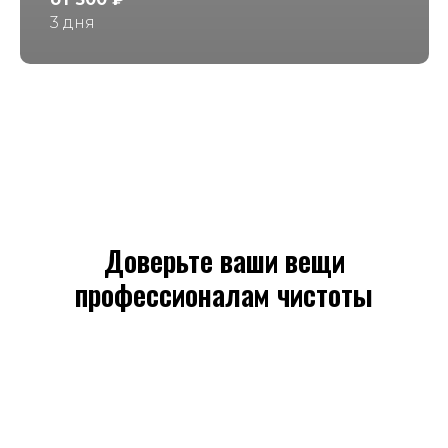
3 дня
Доверьте ваши вещи
профессионалам чистоты