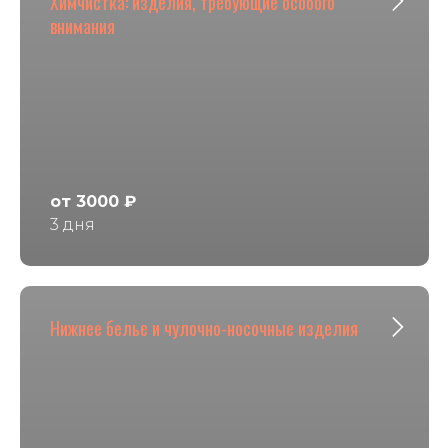
Химчистка: изделия, требующие особого
внимания
от 3000 ₽
3 дня
Нижнее белье и чулочно-носочные изделия