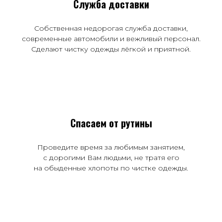
Служба доставки
Собственная недорогая служба доставки,
современные автомобили и вежливый персонал.
Сделают чистку одежды лёгкой и приятной.
Спасаем от рутины
Проведите время за любимым занятием,
с дорогими Вам людьми, не тратя его
на обыденные хлопоты по чистке одежды.