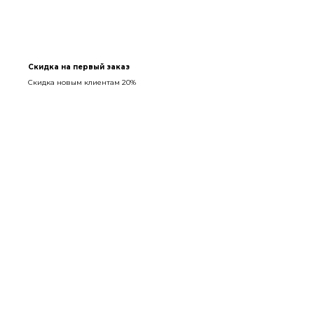
Скидка на первый заказ
Скидка новым клиентам 20%