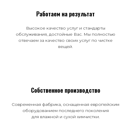
Работаем на результат
Высокое качество услуг и стандарты
обслуживания, достойные Вас. Мы полностью
отвечаем за качество своих услуг по чистке
вещей.
Собственное производство
Современная фабрика, оснащенная европейским
оборудованием последнего поколения
для влажной и сухой химчистки.