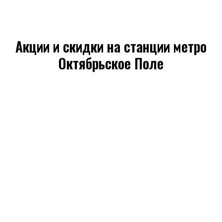
Акции и скидки на станции метро
Октябрьское Поле