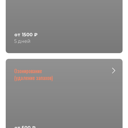
от 1500 ₽
5 дней
Озонирование
(удаление запахов)
от 500 ₽