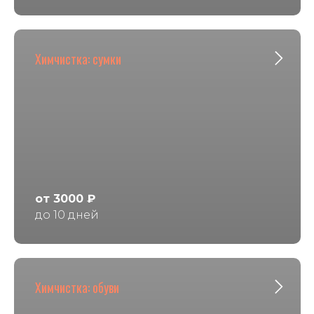
Химчистка: сумки
от 3000 ₽
до 10 дней
Химчистка: обуви