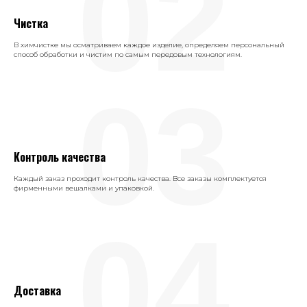
02
Чистка
В химчистке мы осматриваем каждое изделие, определяем персональный
способ обработки и чистим по самым передовым технологиям.
03
Контроль качества
Каждый заказ проходит контроль качества. Все заказы комплектуется
фирменными вешалками и упаковкой.
04
Доставка