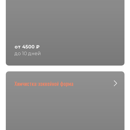
от 4500 ₽
до 10 дней
Химчистка: хоккейной форма