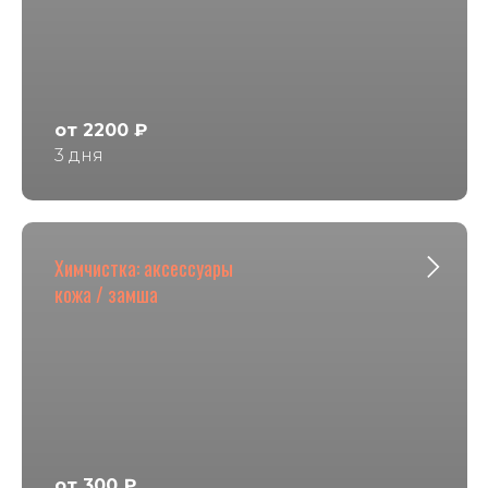
от 2200 ₽
3 дня
Химчистка: аксессуары
кожа / замша
от 300 ₽