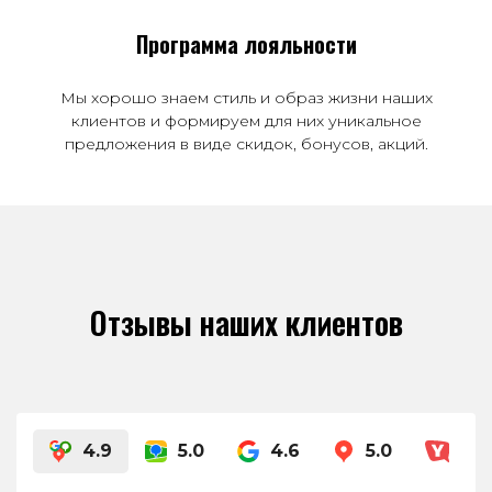
Программа лояльности
Мы хорошо знаем стиль и образ жизни наших
клиентов и формируем для них уникальное
предложения в виде скидок, бонусов, акций.
Отзывы наших клиентов
4.9
5.0
4.6
5.0
4.8