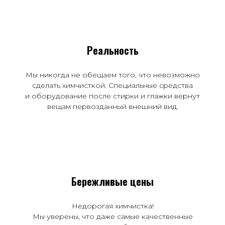
Реальность
Мы никогда не обещаем того, что невозможно
сделать химчисткой. Специальные средства
и оборудование после стирки и глажки вернут
вещам первозданный внешний вид.
Бережливые цены
Недорогая химчистка!
Мы уверены, что даже самые качественные