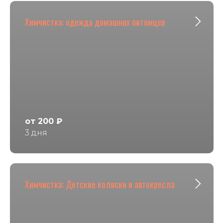
Химчистка: одежда домашних питомцев
от 200 ₽
3 дня
Химчистка: Детские коляски и автокресла