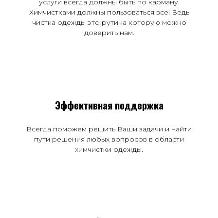
услуги всегда должны быть по карману.
Химчистками должны пользоваться все! Ведь
чистка одежды это рутина которую можно
доверить нам.
Эффективная поддержка
Всегда поможем решить Ваши задачи и найти
пути решения любых вопросов в области
химчистки одежды.