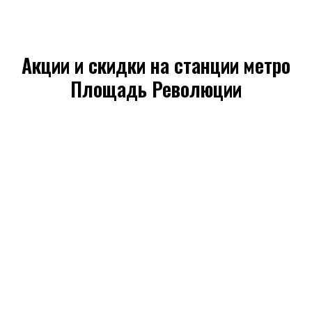
Акции и скидки на станции метро
Площадь Революции