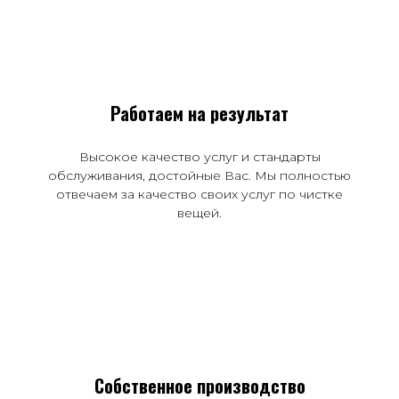
Работаем на результат
Высокое качество услуг и стандарты
обслуживания, достойные Вас. Мы полностью
отвечаем за качество своих услуг по чистке
вещей.
Собственное производство