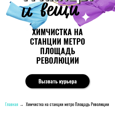
ХИМЧИСТКА НА
СТАНЦИИ МЕТРО
ПЛОЩАДЬ
РЕВОЛЮЦИИ
Вызвать курьера
Главная
→
Химчистка на станции метро Площадь Революции