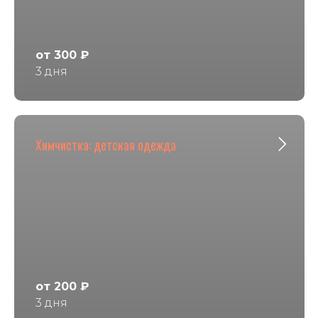
от 300 ₽
3 дня
Химчистка: детская одежда
от 200 ₽
3 дня