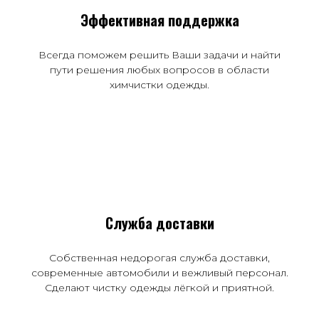
Эффективная поддержка
Всегда поможем решить Ваши задачи и найти
пути решения любых вопросов в области
химчистки одежды.
Служба доставки
Собственная недорогая служба доставки,
современные автомобили и вежливый персонал.
Сделают чистку одежды лёгкой и приятной.