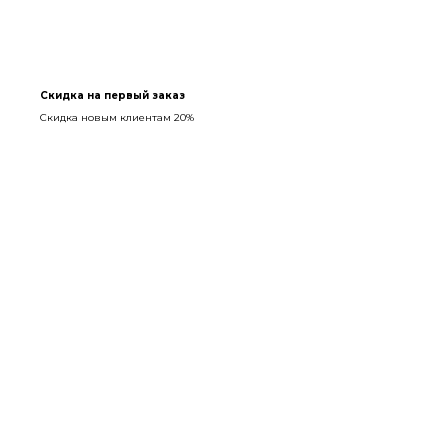
Скидка на первый заказ
Скидка новым клиентам 20%