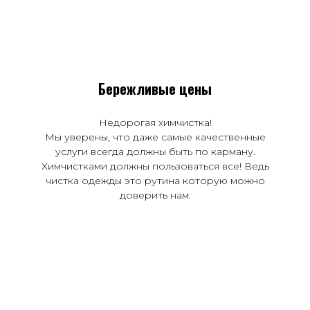
Бережливые цены
Недорогая химчистка!
Мы уверены, что даже самые качественные
услуги всегда должны быть по карману.
Химчистками должны пользоваться все! Ведь
чистка одежды это рутина которую можно
доверить нам.