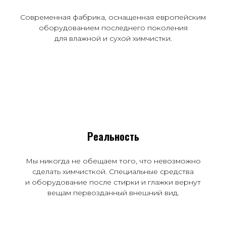
Современная фабрика, оснащенная европейским
оборудованием последнего поколения
для влажной и сухой химчистки.
Реальность
Мы никогда не обещаем того, что невозможно
сделать химчисткой. Специальные средства
и оборудование после стирки и глажки вернут
вещам первозданный внешний вид.