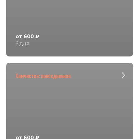
от 600 ₽
3 дня
Химчистка: повседневная
от 600 ₽