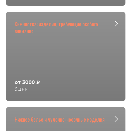
Химчистка: изделия, требующие особого
внимания
от 3000 ₽
3 дня
Нижнее белье и чулочно-носочные изделия