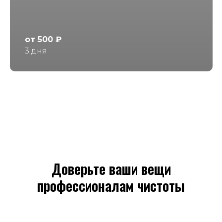
от 500 ₽
3 дня
Доверьте ваши вещи
профессионалам чистоты