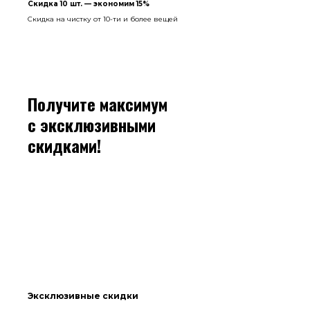
Скидка 10 шт. — экономим 15%
Скидка на чистку от 10-ти и более вещей
Получите максимум
с эксклюзивными
скидками!
Эксклюзивные скидки