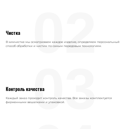
02
Чистка
В химчистке мы осматриваем каждое изделие, определяем персональный
способ обработки и чистим по самым передовым технологиям.
03
Контроль качества
Каждый заказ проходит контроль качества. Все заказы комплектуется
фирменными вешалками и упаковкой.