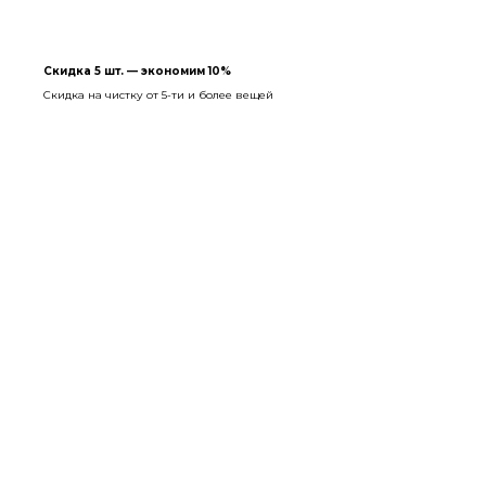
Скидка 5 шт. — экономим 10%
Скидка на чистку от 5-ти и более вещей