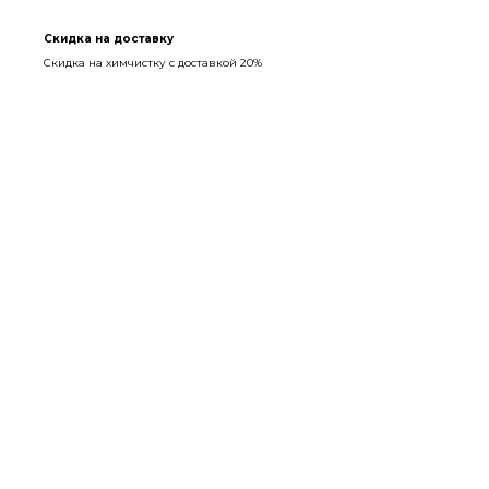
Скидка на доставку
Скидка на химчистку с доставкой 20%