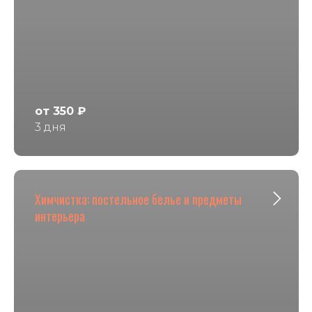
от 350 ₽
3 дня
Химчистка: постельное белье и предметы
интерьера