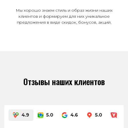
Мы хорошо знаем стиль и образ жизни наших
клиентов и формируем для них уникальное
предложения в виде скидок, бонусов, акций.
Отзывы наших клиентов
4.9
5.0
4.6
5.0
4.8