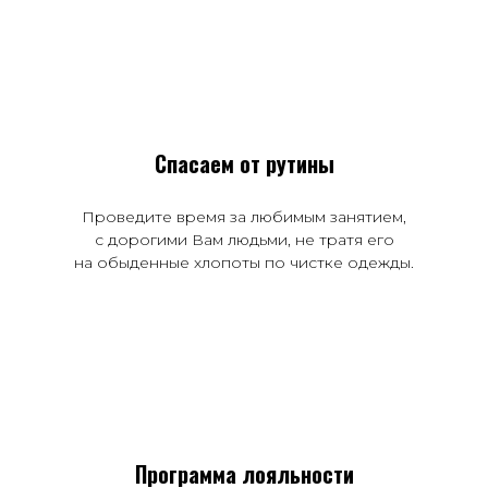
Спасаем от рутины
Проведите время за любимым занятием,
с дорогими Вам людьми, не тратя его
на обыденные хлопоты по чистке одежды.
Программа лояльности