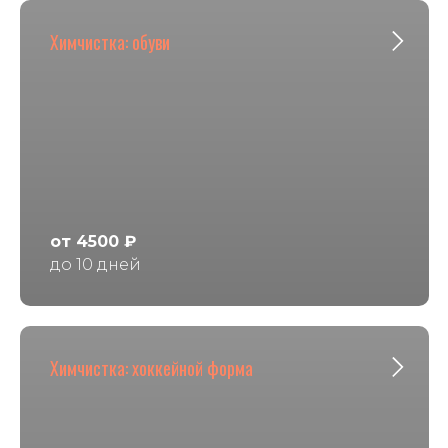
Химчистка: обуви
от 4500 ₽
до 10 дней
Химчистка: хоккейной форма