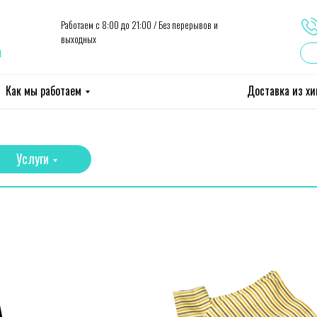
Работаем с 8:00 до 21:00 / Без перерывов и
выходных
ы
Как мы работаем
Доставка из х
Услуги