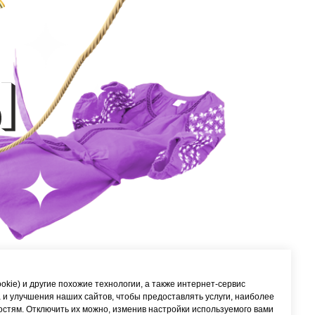
ookie) и другие похожие технологии, а также интернет-сервис
 и улучшения наших сайтов, чтобы предоставлять услуги, наиболее
тям. Отключить их можно, изменив настройки используемого вами