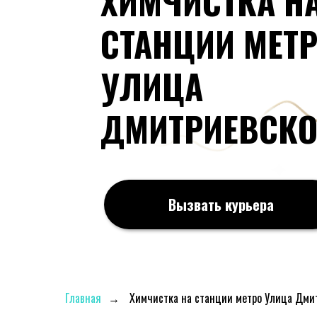
ХИМЧИСТКА Н
СТАНЦИИ МЕТ
УЛИЦА
ДМИТРИЕВСКО
Вызвать курьера
Главная
→
Химчистка на станции метро Улица Дми